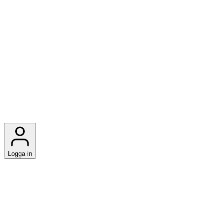
Logga in