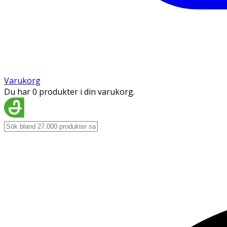
Varukorg
Du har 0 produkter i din varukorg.