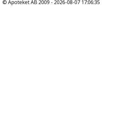
© Apoteket AB 2009 -
2026-08-07 17:06:35