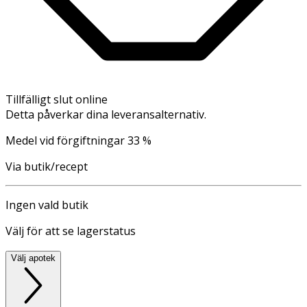
Tillfälligt slut online
Detta påverkar dina leveransalternativ.
Medel vid förgiftningar 33 %
Via butik/recept
Ingen vald butik
Välj för att se lagerstatus
Välj apotek