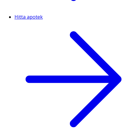
Hitta apotek