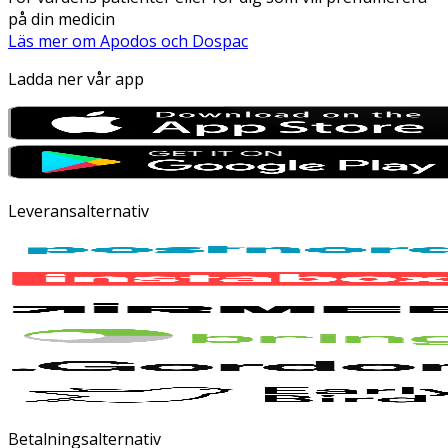
på din medicin
Läs mer om Apodos och Dospac
Ladda ner vår app
Leveransalternativ
Betalningsalternativ