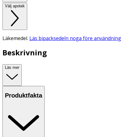
Välj apotek
Läkemedel.
Läs bipacksedeln noga före användning
Beskrivning
Läs mer
Produktfakta