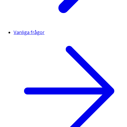
Vanliga frågor