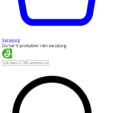
Varukorg
Du har 0 produkter i din varukorg.