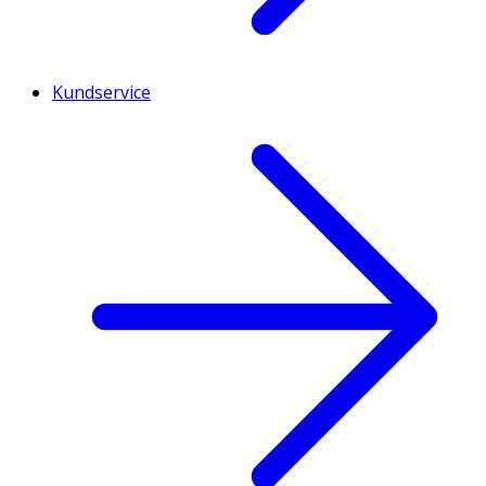
Kundservice