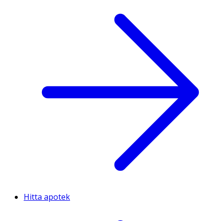
Hitta apotek