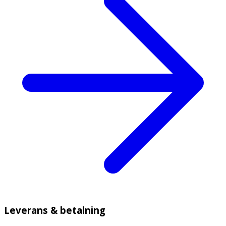
Leverans & betalning