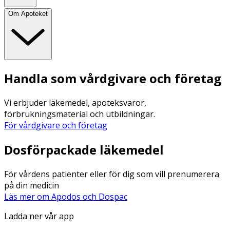
Om Apoteket
Handla som vårdgivare och företag
Vi erbjuder läkemedel, apoteksvaror,
förbrukningsmaterial och utbildningar.
För vårdgivare och företag
Dosförpackade läkemedel
För vårdens patienter eller för dig som vill prenumerera
på din medicin
Läs mer om Apodos och Dospac
Ladda ner vår app