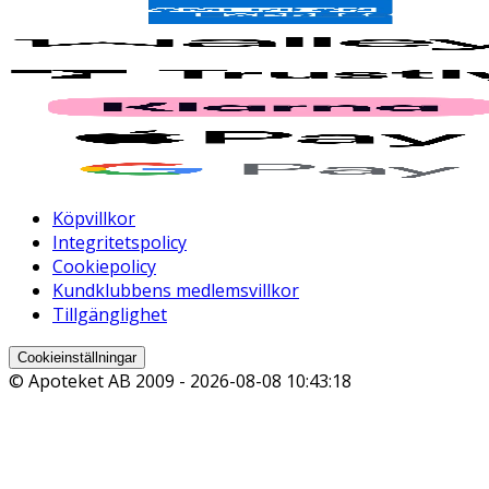
Köpvillkor
Integritetspolicy
Cookiepolicy
Kundklubbens medlemsvillkor
Tillgänglighet
Cookieinställningar
© Apoteket AB 2009 -
2026-08-08 10:43:18