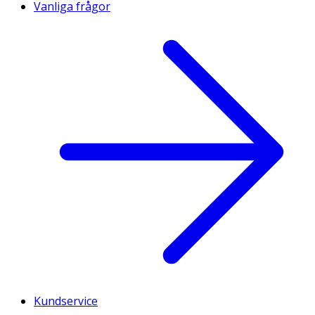
Vanliga frågor
Kundservice