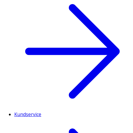
Kundservice