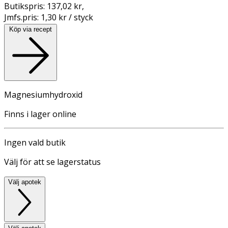
Butikspris:
137,02 kr
,
Jmfs.pris:
1,30 kr / styck
Köp via recept
Magnesiumhydroxid
Finns i lager online
Ingen vald butik
Välj för att se lagerstatus
Välj apotek