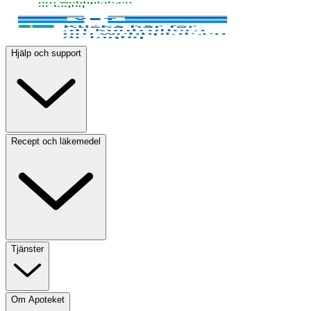
Hjälp och support
Recept och läkemedel
Tjänster
Om Apoteket