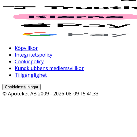
Köpvillkor
Integritetspolicy
Cookiepolicy
Kundklubbens medlemsvillkor
Tillgänglighet
Cookieinställningar
© Apoteket AB 2009 -
2026-08-09 15:41:33