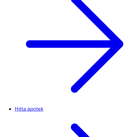
Hitta apotek