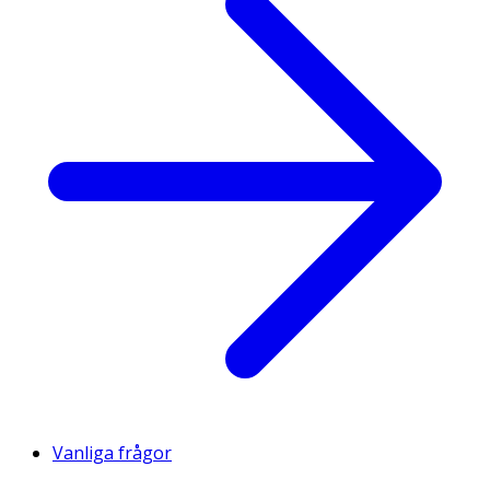
Vanliga frågor