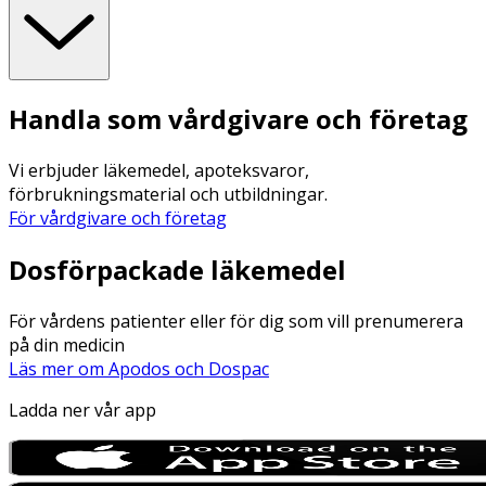
Handla som vårdgivare och företag
Vi erbjuder läkemedel, apoteksvaror,
förbrukningsmaterial och utbildningar.
För vårdgivare och företag
Dosförpackade läkemedel
För vårdens patienter eller för dig som vill prenumerera
på din medicin
Läs mer om Apodos och Dospac
Ladda ner vår app