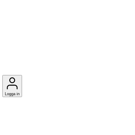
Logga in