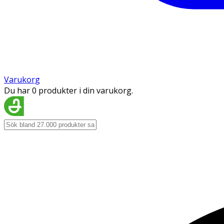
Varukorg
Du har 0 produkter i din varukorg.