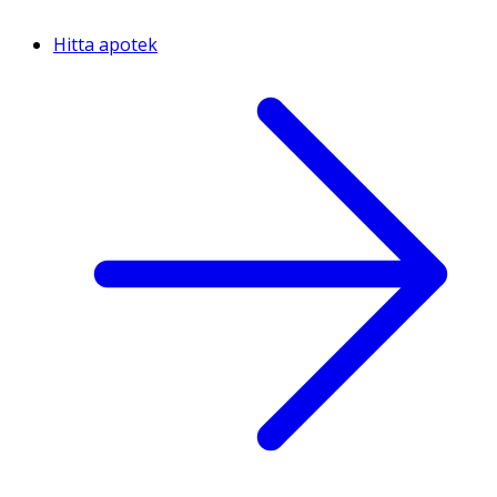
Hitta apotek