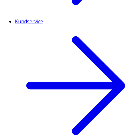
Kundservice