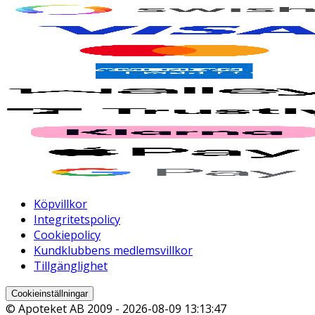
Köpvillkor
Integritetspolicy
Cookiepolicy
Kundklubbens medlemsvillkor
Tillgänglighet
Cookieinställningar
© Apoteket AB 2009 -
2026-08-09 13:13:47