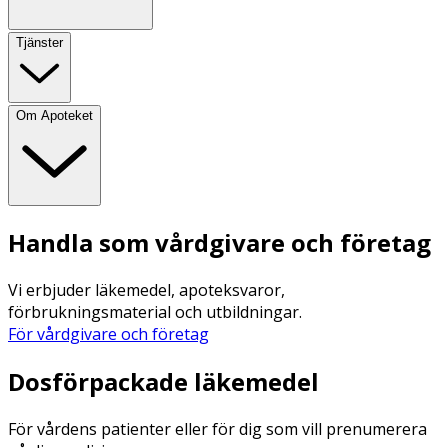
Tjänster
Om Apoteket
Handla som vårdgivare och företag
Vi erbjuder läkemedel, apoteksvaror,
förbrukningsmaterial och utbildningar.
För vårdgivare och företag
Dosförpackade läkemedel
För vårdens patienter eller för dig som vill prenumerera