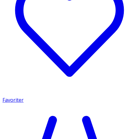
Favoriter