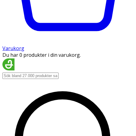
Varukorg
Du har 0 produkter i din varukorg.