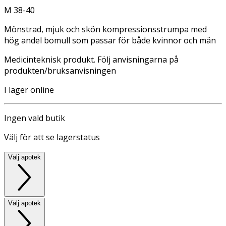
M 38-40
Mönstrad, mjuk och skön kompressionsstrumpa med
hög andel bomull som passar för både kvinnor och män
Medicinteknisk produkt. Följ anvisningarna på
produkten/bruksanvisningen
I lager online
Ingen vald butik
Välj för att se lagerstatus
Välj apotek
Välj apotek