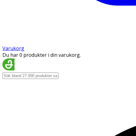
Varukorg
Du har 0 produkter i din varukorg.