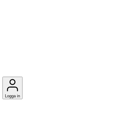
Logga in