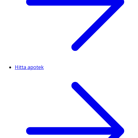
Hitta apotek