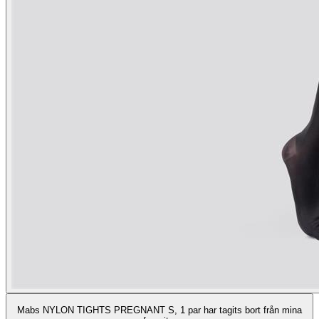
Mabs NYLON TIGHTS PREGNANT S, 1 par har tagits bort från mina