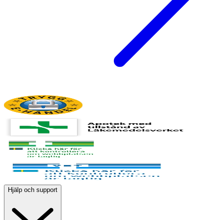
Hjälp och support