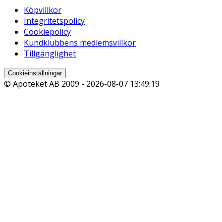
Köpvillkor
Integritetspolicy
Cookiepolicy
Kundklubbens medlemsvillkor
Tillgänglighet
Cookieinställningar
© Apoteket AB 2009 -
2026-08-07 13:49:19