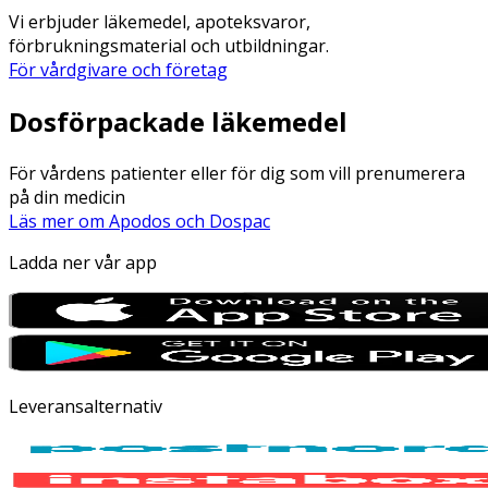
Vi erbjuder läkemedel, apoteksvaror,
förbrukningsmaterial och utbildningar.
För vårdgivare och företag
Dosförpackade läkemedel
För vårdens patienter eller för dig som vill prenumerera
på din medicin
Läs mer om Apodos och Dospac
Ladda ner vår app
Leveransalternativ