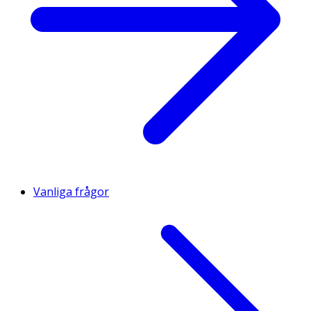
Vanliga frågor