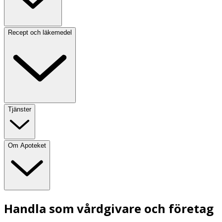
Recept och läkemedel
Tjänster
Om Apoteket
Handla som vårdgivare och företag