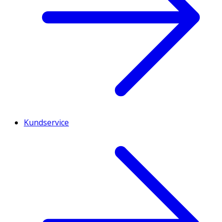
Kundservice