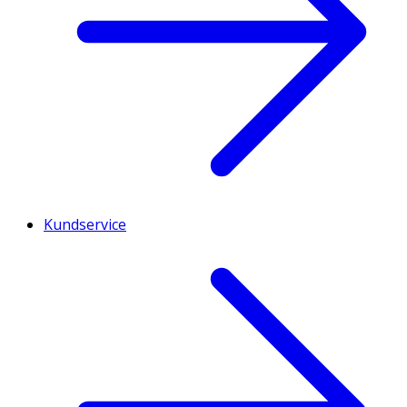
Kundservice