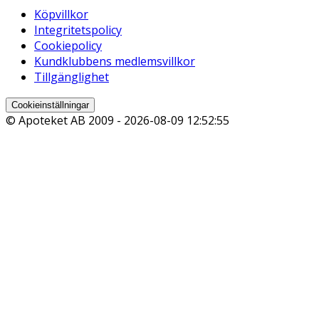
Köpvillkor
Integritetspolicy
Cookiepolicy
Kundklubbens medlemsvillkor
Tillgänglighet
Cookieinställningar
© Apoteket AB 2009 -
2026-08-09 12:52:55