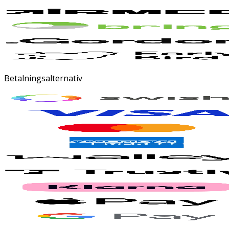
Betalningsalternativ