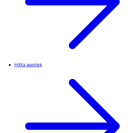
Hitta apotek