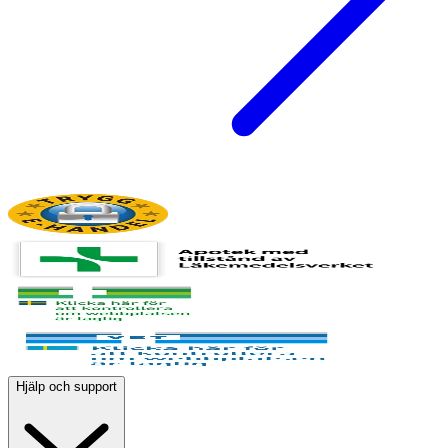
Hjälp och support