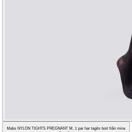
Mabs NYLON TIGHTS PREGNANT M, 1 par har tagits bort från mina