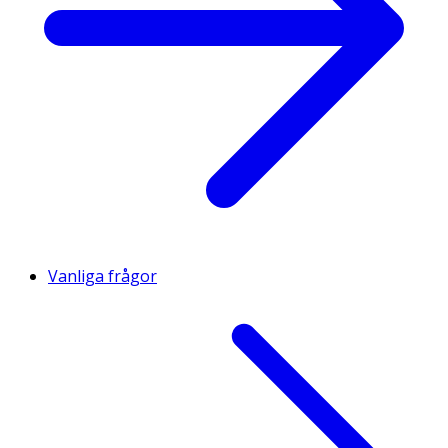
Vanliga frågor