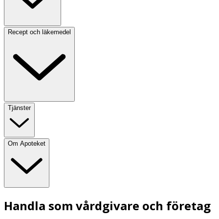
Recept och läkemedel
Tjänster
Om Apoteket
Handla som vårdgivare och företag