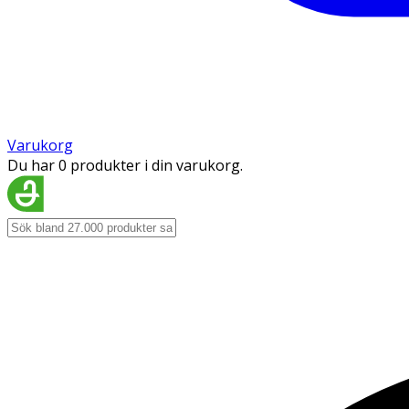
Varukorg
Du har 0 produkter i din varukorg.