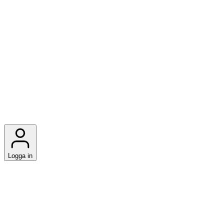
Logga in