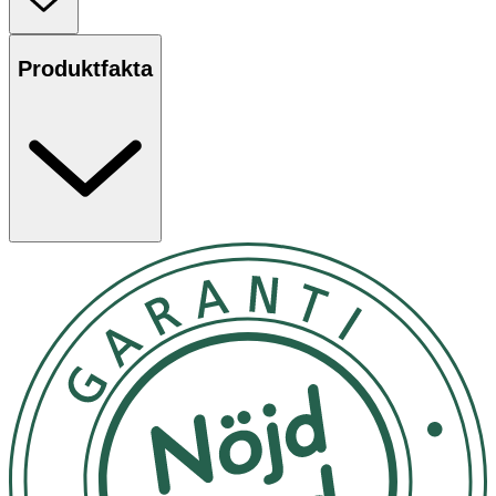
Produktfakta