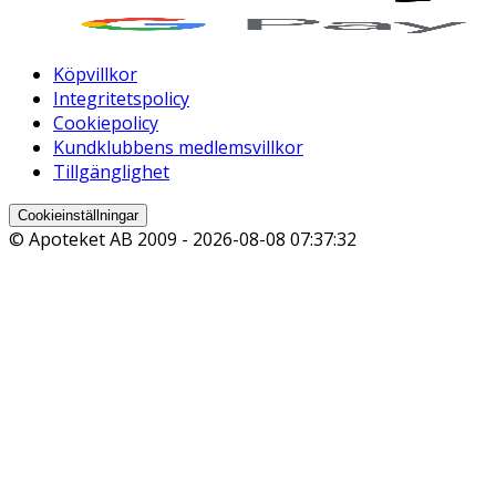
Köpvillkor
Integritetspolicy
Cookiepolicy
Kundklubbens medlemsvillkor
Tillgänglighet
Cookieinställningar
© Apoteket AB 2009 -
2026-08-08 07:37:32