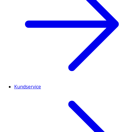
Kundservice