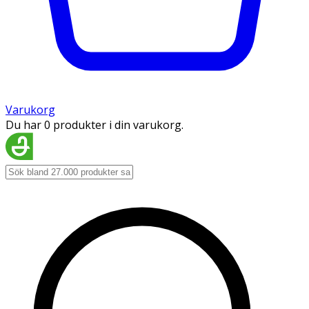
Varukorg
Du har 0 produkter i din varukorg.