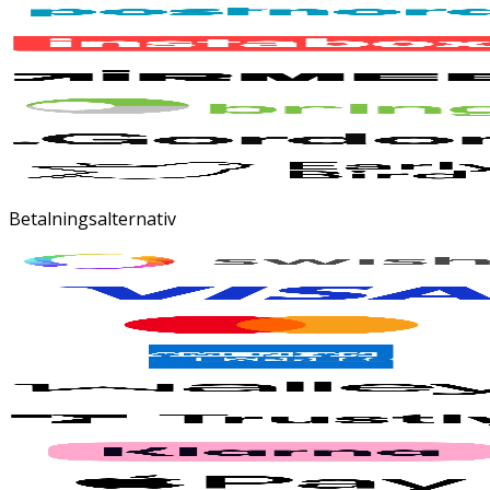
Betalningsalternativ