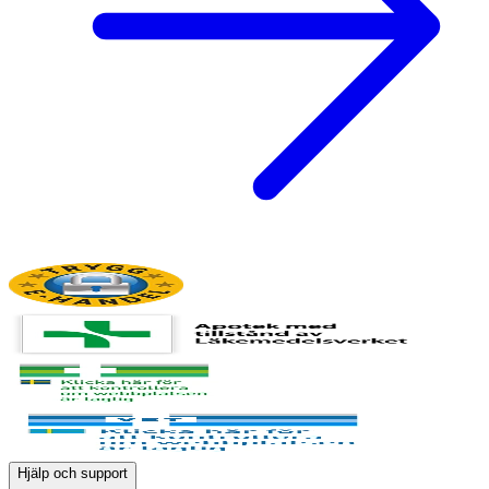
Hjälp och support