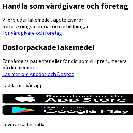
Handla som vårdgivare och företag
Vi erbjuder läkemedel, apoteksvaror,
förbrukningsmaterial och utbildningar.
För vårdgivare och företag
Dosförpackade läkemedel
För vårdens patienter eller för dig som vill prenumerera
på din medicin
Läs mer om Apodos och Dospac
Ladda ner vår app
Leveransalternativ