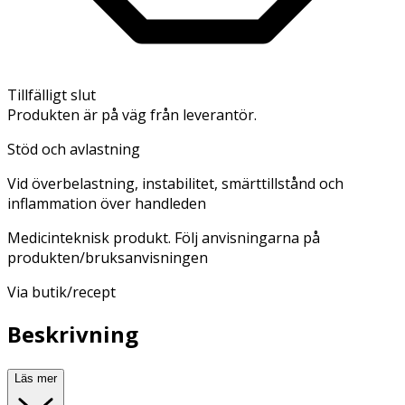
Tillfälligt slut
Produkten är på väg från leverantör.
Stöd och avlastning
Vid överbelastning, instabilitet, smärttillstånd och
inflammation över handleden
Medicinteknisk produkt. Följ anvisningarna på
produkten/bruksanvisningen
Via butik/recept
Beskrivning
Läs mer