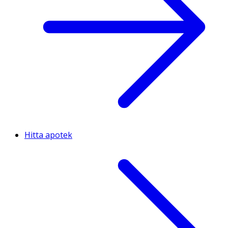
Hitta apotek