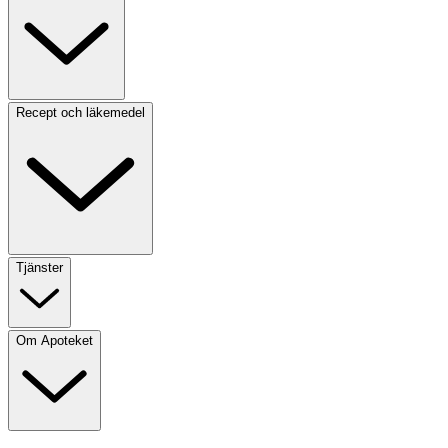
Recept och läkemedel
Tjänster
Om Apoteket