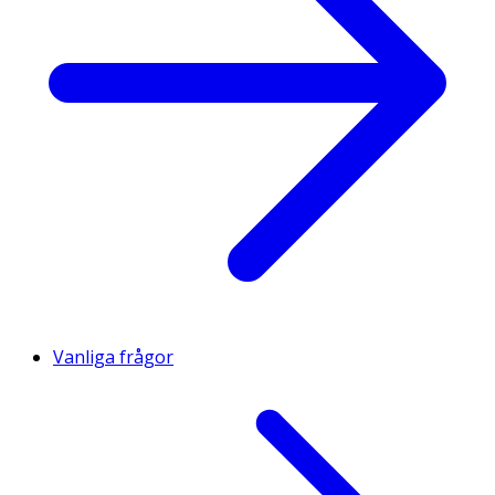
Vanliga frågor