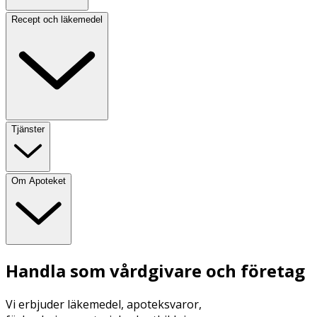
Recept och läkemedel
Tjänster
Om Apoteket
Handla som vårdgivare och företag
Vi erbjuder läkemedel, apoteksvaror,