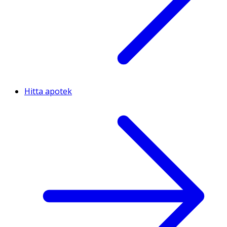
Hitta apotek