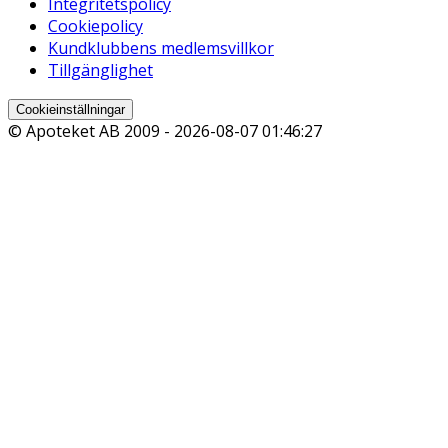
Integritetspolicy
Cookiepolicy
Kundklubbens medlemsvillkor
Tillgänglighet
Cookieinställningar
© Apoteket AB 2009 -
2026-08-07 01:46:27