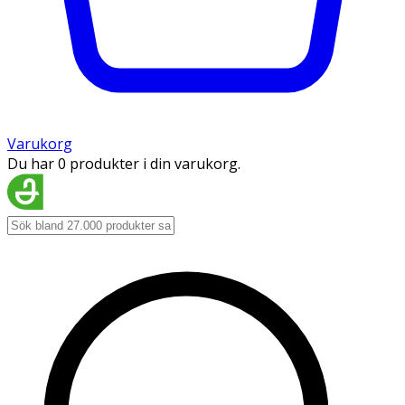
Varukorg
Du har 0 produkter i din varukorg.