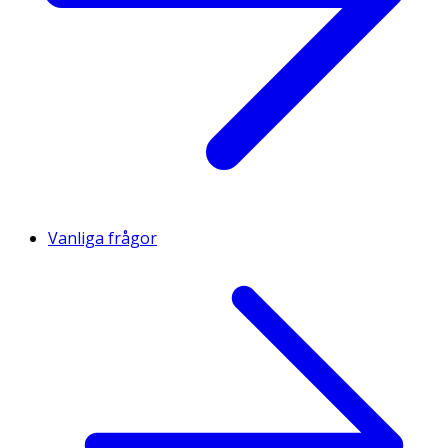
Vanliga frågor