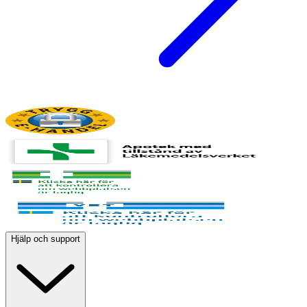
Hjälp och support