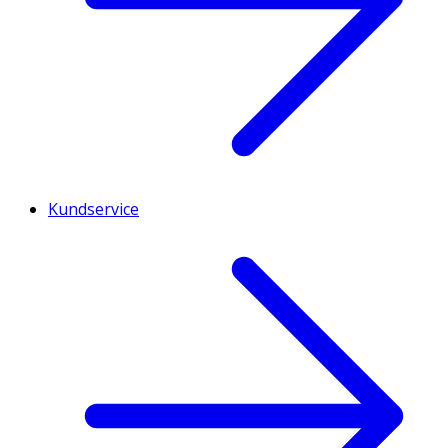
Kundservice