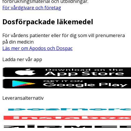
förbrukningsmaterial och utbildningar.
För vårdgivare och företag
Dosförpackade läkemedel
För vårdens patienter eller för dig som vill prenumerera
på din medicin
Läs mer om Apodos och Dospac
Ladda ner vår app
Leveransalternativ