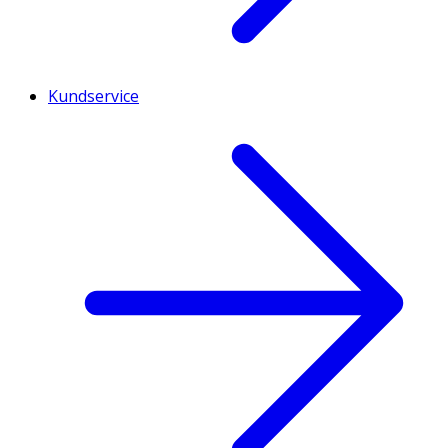
Kundservice