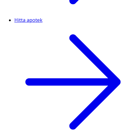
Hitta apotek