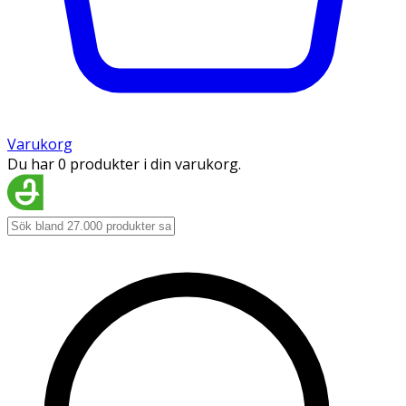
Varukorg
Du har 0 produkter i din varukorg.