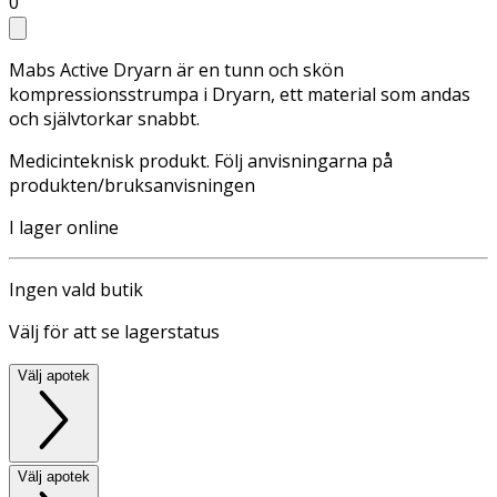
0
Mabs Active Dryarn är en tunn och skön
kompressionsstrumpa i Dryarn, ett material som andas
och självtorkar snabbt.
Medicinteknisk produkt. Följ anvisningarna på
produkten/bruksanvisningen
I lager online
Ingen vald butik
Välj för att se lagerstatus
Välj apotek
Välj apotek