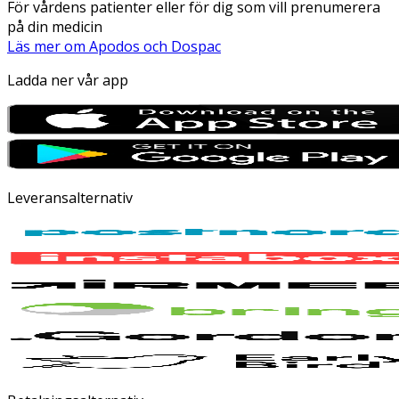
För vårdens patienter eller för dig som vill prenumerera
på din medicin
Läs mer om Apodos och Dospac
Ladda ner vår app
Leveransalternativ