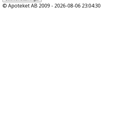
© Apoteket AB 2009 -
2026-08-06 23:04:30