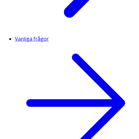
Vanliga frågor