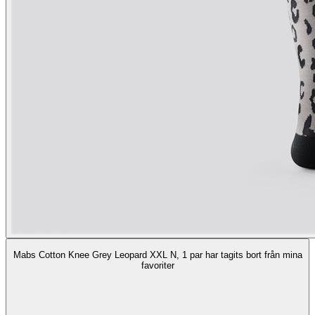
Mabs Cotton Knee Grey Leopard XXL N, 1 par har tagits bort från mina
favoriter