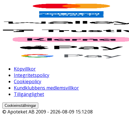
Köpvillkor
Integritetspolicy
Cookiepolicy
Kundklubbens medlemsvillkor
Tillgänglighet
Cookieinställningar
© Apoteket AB 2009 -
2026-08-09 15:12:08