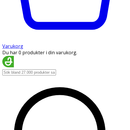
Varukorg
Du har 0 produkter i din varukorg.