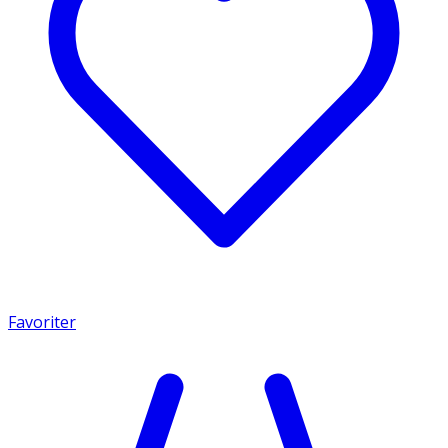
Favoriter