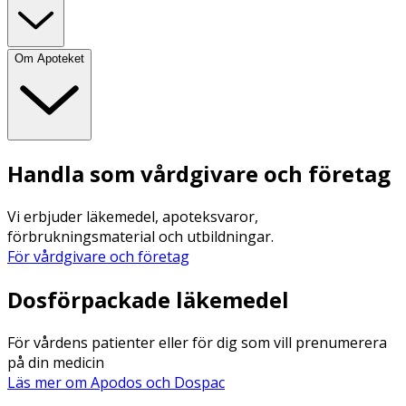
Om Apoteket
Handla som vårdgivare och företag
Vi erbjuder läkemedel, apoteksvaror,
förbrukningsmaterial och utbildningar.
För vårdgivare och företag
Dosförpackade läkemedel
För vårdens patienter eller för dig som vill prenumerera
på din medicin
Läs mer om Apodos och Dospac