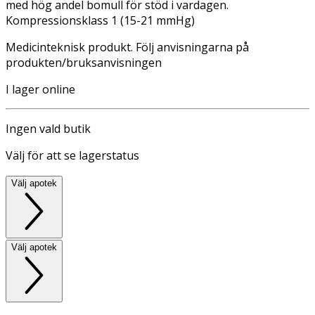
med hög andel bomull för stöd i vardagen.
Kompressionsklass 1 (15-21 mmHg)
Medicinteknisk produkt. Följ anvisningarna på
produkten/bruksanvisningen
I lager online
Ingen vald butik
Välj för att se lagerstatus
Välj apotek
Välj apotek