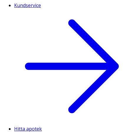
Kundservice
Hitta apotek