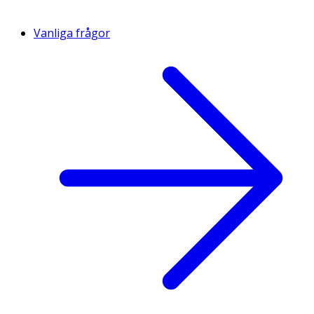
Vanliga frågor