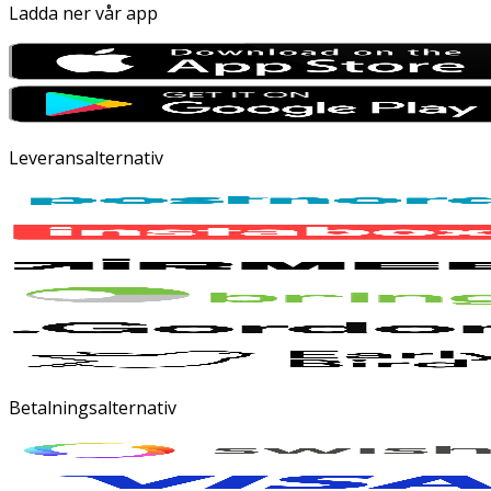
Ladda ner vår app
Leveransalternativ
Betalningsalternativ