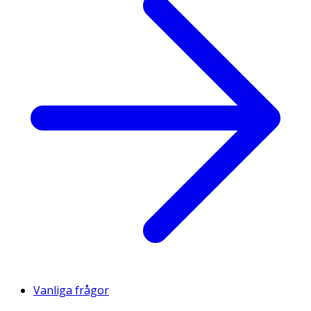
Vanliga frågor