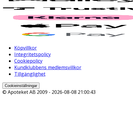
Köpvillkor
Integritetspolicy
Cookiepolicy
Kundklubbens medlemsvillkor
Tillgänglighet
Cookieinställningar
© Apoteket AB 2009 -
2026-08-08 21:00:43