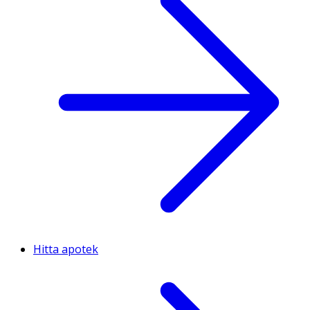
Hitta apotek