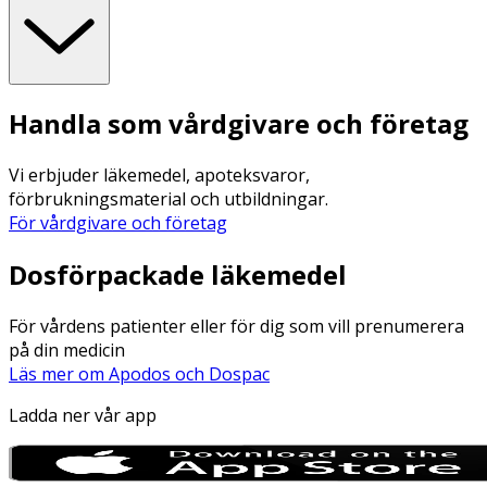
Handla som vårdgivare och företag
Vi erbjuder läkemedel, apoteksvaror,
förbrukningsmaterial och utbildningar.
För vårdgivare och företag
Dosförpackade läkemedel
För vårdens patienter eller för dig som vill prenumerera
på din medicin
Läs mer om Apodos och Dospac
Ladda ner vår app