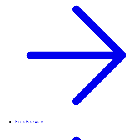
Kundservice