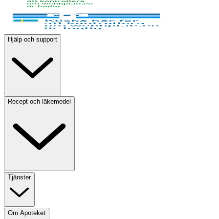
Hjälp och support
Recept och läkemedel
Tjänster
Om Apoteket