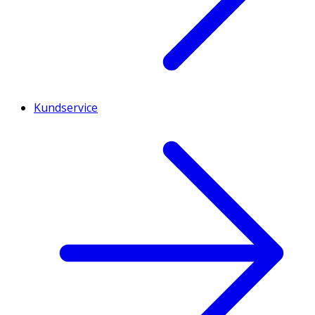
Kundservice