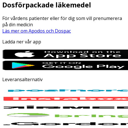
Dosförpackade läkemedel
För vårdens patienter eller för dig som vill prenumerera
på din medicin
Läs mer om Apodos och Dospac
Ladda ner vår app
Leveransalternativ