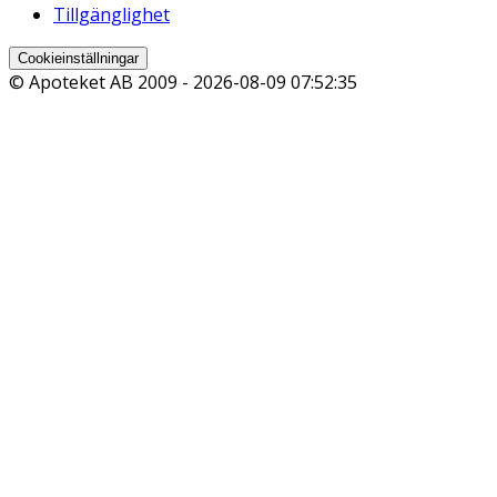
Tillgänglighet
Cookieinställningar
© Apoteket AB 2009 -
2026-08-09 07:52:35