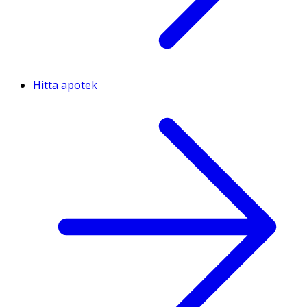
Hitta apotek