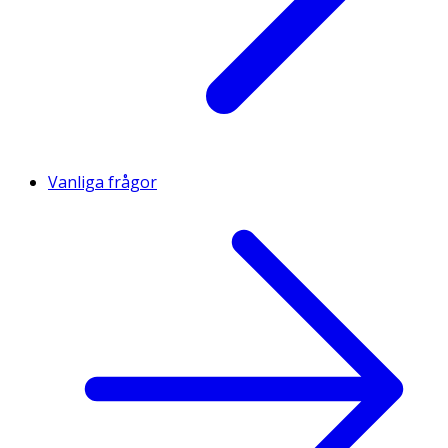
Vanliga frågor