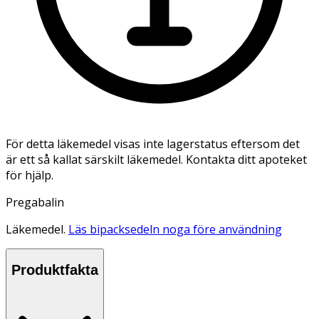
För detta läkemedel visas inte lagerstatus eftersom det
är ett så kallat särskilt läkemedel. Kontakta ditt apoteket
för hjälp.
Pregabalin
Läkemedel.
Läs bipacksedeln noga före användning
Produktfakta