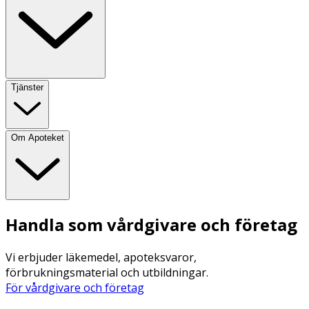
Tjänster
Om Apoteket
Handla som vårdgivare och företag
Vi erbjuder läkemedel, apoteksvaror,
förbrukningsmaterial och utbildningar.
För vårdgivare och företag