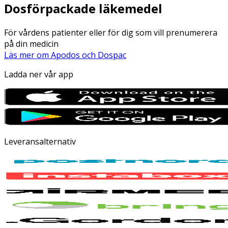
Dosförpackade läkemedel
För vårdens patienter eller för dig som vill prenumerera
på din medicin
Läs mer om Apodos och Dospac
Ladda ner vår app
Leveransalternativ