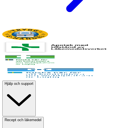
Hjälp och support
Recept och läkemedel