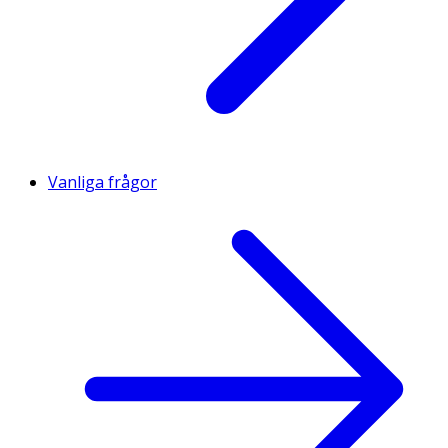
Vanliga frågor