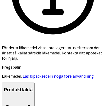
För detta läkemedel visas inte lagerstatus eftersom det
är ett så kallat särskilt läkemedel. Kontakta ditt apoteket
för hjälp.
Pregabalin
Läkemedel.
Läs bipacksedeln noga före användning
Produktfakta