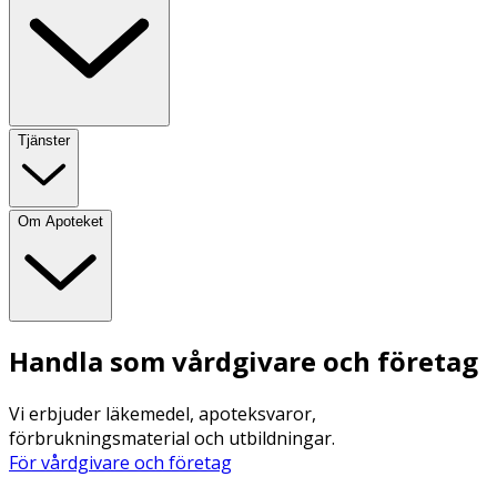
Tjänster
Om Apoteket
Handla som vårdgivare och företag
Vi erbjuder läkemedel, apoteksvaror,
förbrukningsmaterial och utbildningar.
För vårdgivare och företag