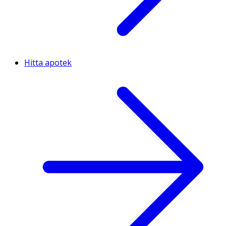
Hitta apotek