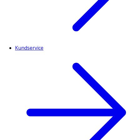
Kundservice