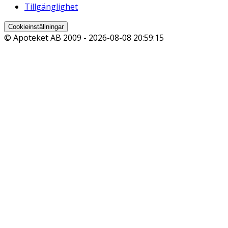
Tillgänglighet
Cookieinställningar
© Apoteket AB 2009 -
2026-08-08 20:59:15