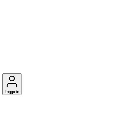
Logga in