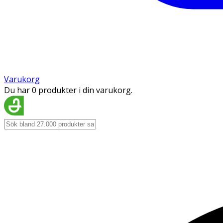
Varukorg
Du har 0 produkter i din varukorg.