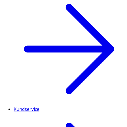
Kundservice