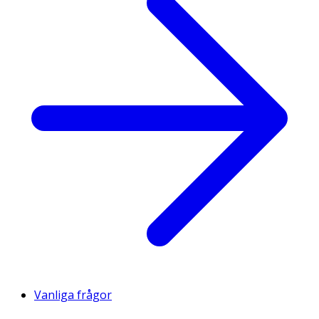
Vanliga frågor