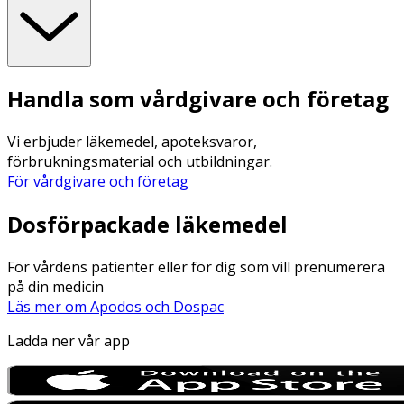
Handla som vårdgivare och företag
Vi erbjuder läkemedel, apoteksvaror,
förbrukningsmaterial och utbildningar.
För vårdgivare och företag
Dosförpackade läkemedel
För vårdens patienter eller för dig som vill prenumerera
på din medicin
Läs mer om Apodos och Dospac
Ladda ner vår app