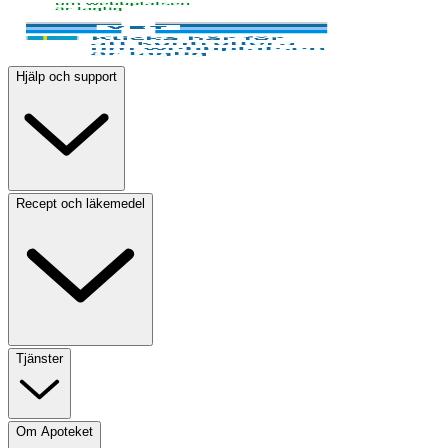
Hjälp och support
Recept och läkemedel
Tjänster
Om Apoteket