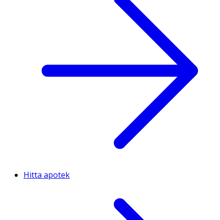
Hitta apotek