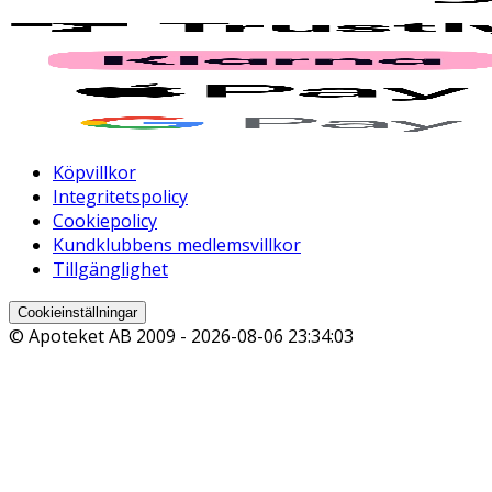
Köpvillkor
Integritetspolicy
Cookiepolicy
Kundklubbens medlemsvillkor
Tillgänglighet
Cookieinställningar
© Apoteket AB 2009 -
2026-08-06 23:34:03