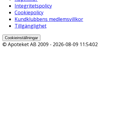
Integritetspolicy
Cookiepolicy
Kundklubbens medlemsvillkor
Tillgänglighet
Cookieinställningar
© Apoteket AB 2009 -
2026-08-09 11:54:02