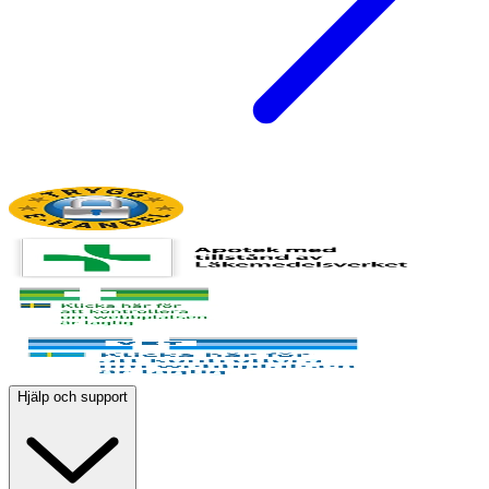
Hjälp och support