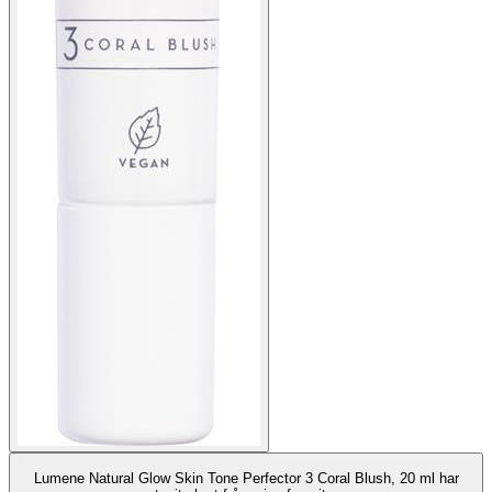
Lumene Natural Glow Skin Tone Perfector 3 Coral Blush, 20 ml har