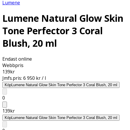
Lumene
Lumene Natural Glow Skin
Tone Perfector 3 Coral
Blush, 20 ml
Endast online
Webbpris
139
kr
Jmfs.pris:
6 950 kr / l
Köp
Lumene Natural Glow Skin Tone Perfector 3 Coral Blush, 20 ml
0
139
kr
Köp
Lumene Natural Glow Skin Tone Perfector 3 Coral Blush, 20 ml