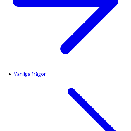
Vanliga frågor