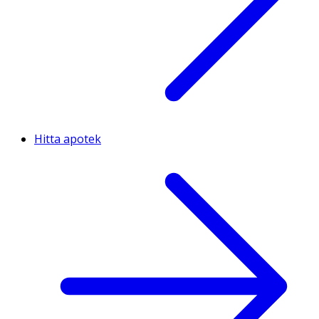
Hitta apotek