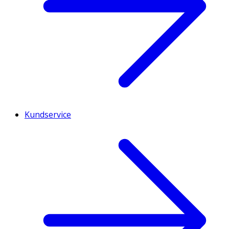
Kundservice