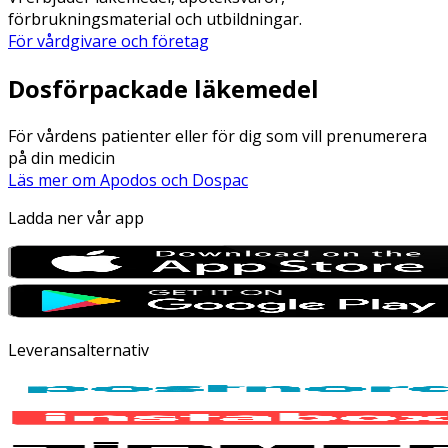
förbrukningsmaterial och utbildningar.
För vårdgivare och företag
Dosförpackade läkemedel
För vårdens patienter eller för dig som vill prenumerera
på din medicin
Läs mer om Apodos och Dospac
Ladda ner vår app
Leveransalternativ