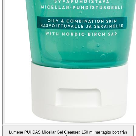
Lumene PUHDAS Micellar Gel Cleanser, 150 ml har tagits bort från