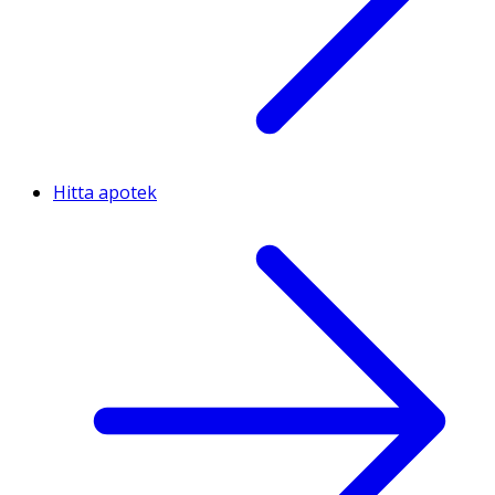
Hitta apotek