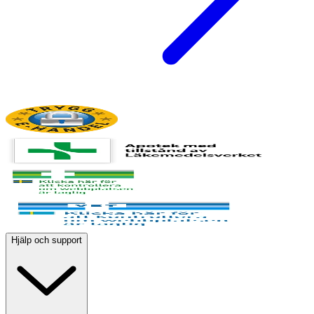
Hjälp och support