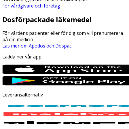
För vårdgivare och företag
Dosförpackade läkemedel
För vårdens patienter eller för dig som vill prenumerera
på din medicin
Läs mer om Apodos och Dospac
Ladda ner vår app
Leveransalternativ