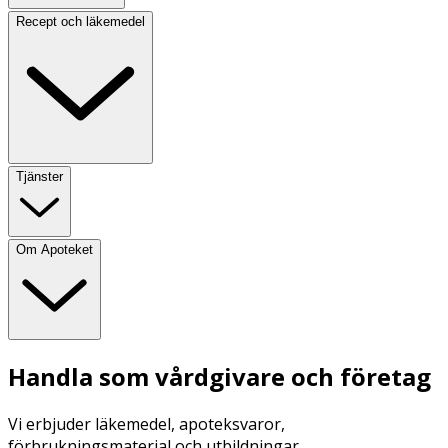
Recept och läkemedel
Tjänster
Om Apoteket
Handla som vårdgivare och företag
Vi erbjuder läkemedel, apoteksvaror,
förbrukningsmaterial och utbildningar.