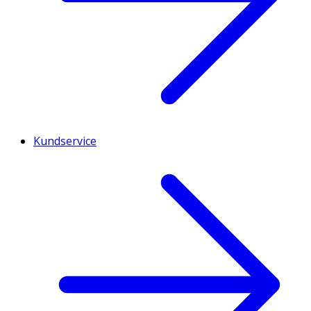
Kundservice