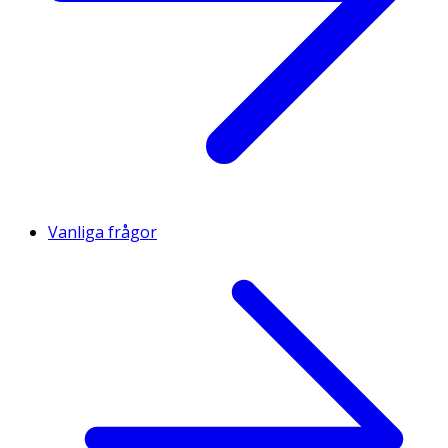
Vanliga frågor