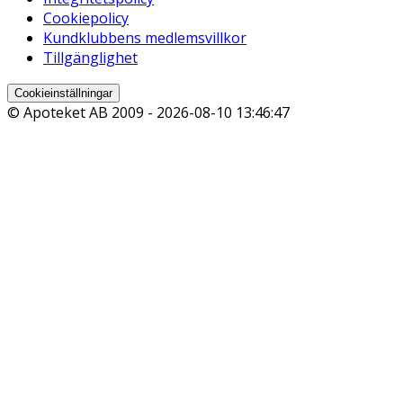
Cookiepolicy
Kundklubbens medlemsvillkor
Tillgänglighet
Cookieinställningar
© Apoteket AB 2009 -
2026-08-10 13:46:47