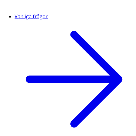
Vanliga frågor