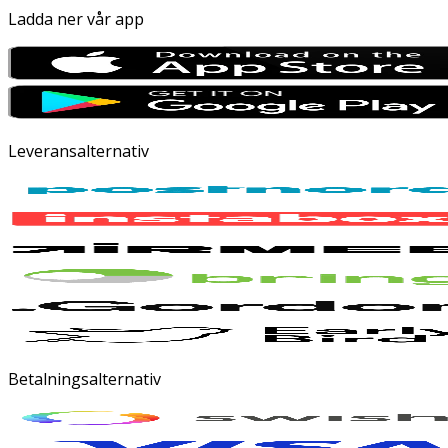
Ladda ner vår app
Leveransalternativ
Betalningsalternativ