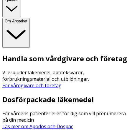
Om Apoteket
Handla som vårdgivare och företag
Vi erbjuder läkemedel, apoteksvaror,
förbrukningsmaterial och utbildningar.
För vårdgivare och företag
Dosförpackade läkemedel
För vårdens patienter eller för dig som vill prenumerera
på din medicin
Läs mer om Apodos och Dospac