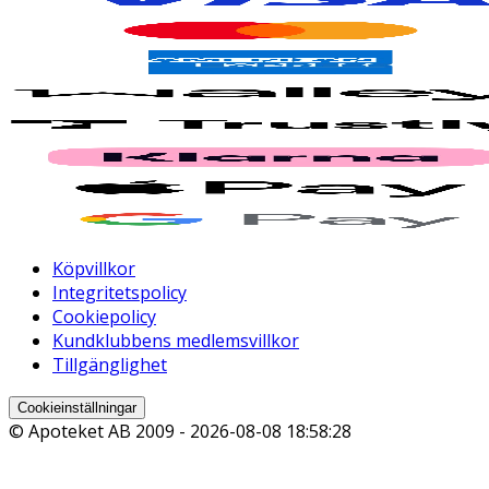
Köpvillkor
Integritetspolicy
Cookiepolicy
Kundklubbens medlemsvillkor
Tillgänglighet
Cookieinställningar
© Apoteket AB 2009 -
2026-08-08 18:58:28