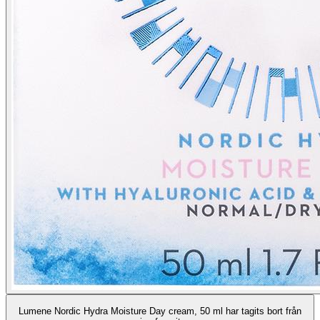
Lumene Nordic Hydra Moisture Day cream, 50 ml har tagits bort från