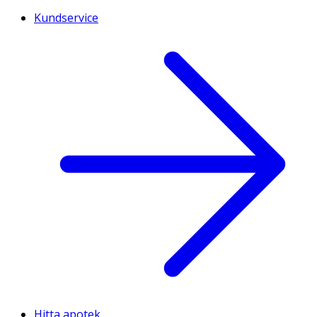
Kundservice
Hitta apotek