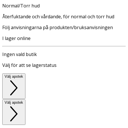
Normal/Torr hud
Återfuktande och vårdande, för normal och torr hud
Följ anvisningarna på produkten/bruksanvisningen
I lager online
Ingen vald butik
Välj för att se lagerstatus
Välj apotek
Välj apotek