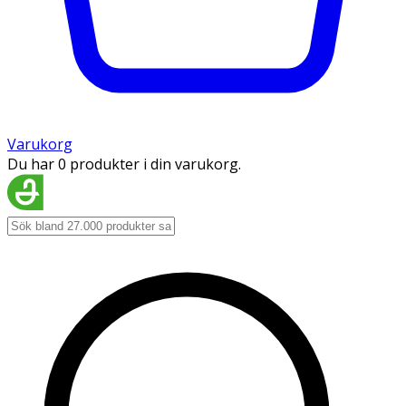
Varukorg
Du har 0 produkter i din varukorg.