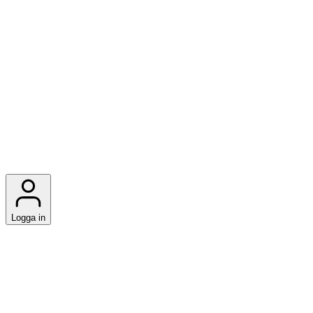
Logga in