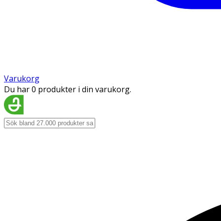
Varukorg
Du har 0 produkter i din varukorg.