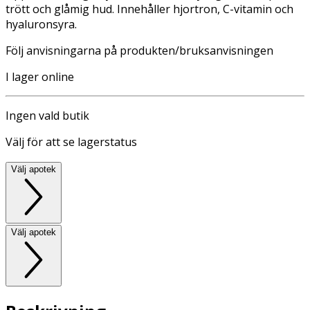
trött och glåmig hud. Innehåller hjortron, C-vitamin och
hyaluronsyra.
Följ anvisningarna på produkten/bruksanvisningen
I lager online
Ingen vald butik
Välj för att se lagerstatus
Välj apotek
Välj apotek