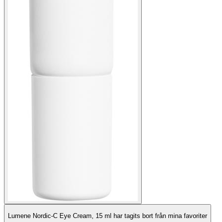
Lumene Nordic-C Eye Cream, 15 ml har tagits bort från mina favoriter