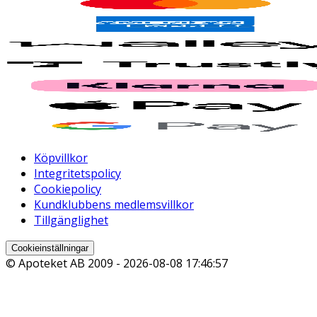
Köpvillkor
Integritetspolicy
Cookiepolicy
Kundklubbens medlemsvillkor
Tillgänglighet
Cookieinställningar
© Apoteket AB 2009 -
2026-08-08 17:46:57