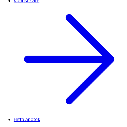
Kundservice
Hitta apotek