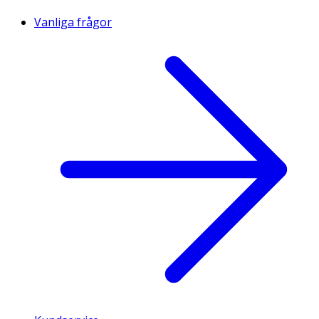
Vanliga frågor