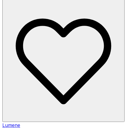
Lumene