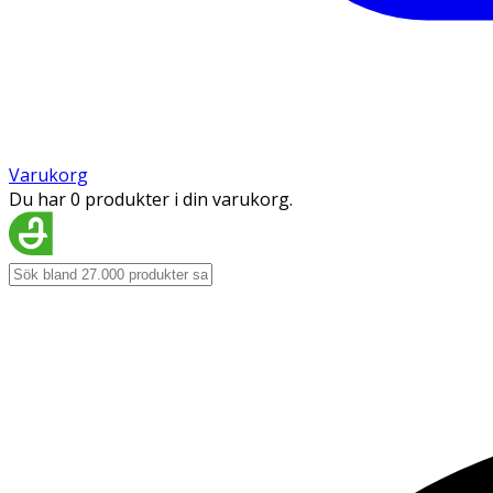
Varukorg
Du har 0 produkter i din varukorg.