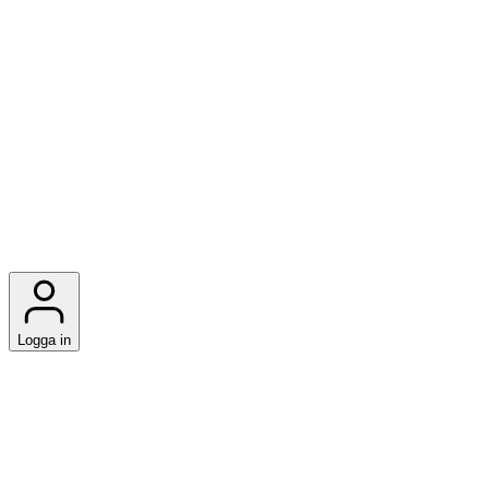
Logga in