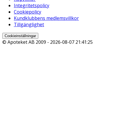
Integritetspolicy
Cookiepolicy
Kundklubbens medlemsvillkor
Tillgänglighet
Cookieinställningar
© Apoteket AB 2009 -
2026-08-07 21:41:25