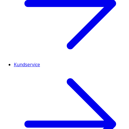
Kundservice