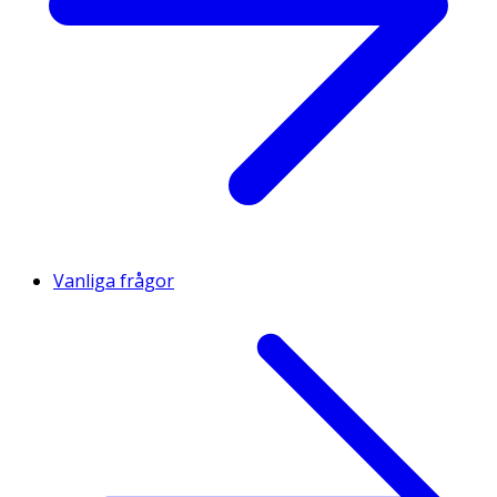
Vanliga frågor