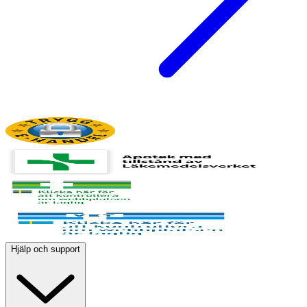
Hjälp och support