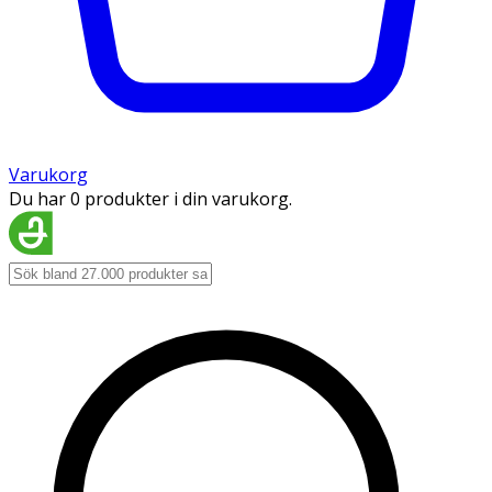
Varukorg
Du har 0 produkter i din varukorg.