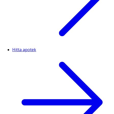
Hitta apotek