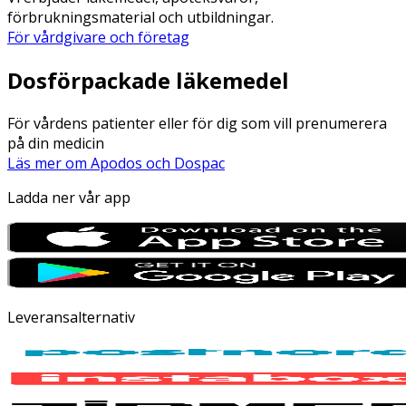
förbrukningsmaterial och utbildningar.
För vårdgivare och företag
Dosförpackade läkemedel
För vårdens patienter eller för dig som vill prenumerera
på din medicin
Läs mer om Apodos och Dospac
Ladda ner vår app
Leveransalternativ