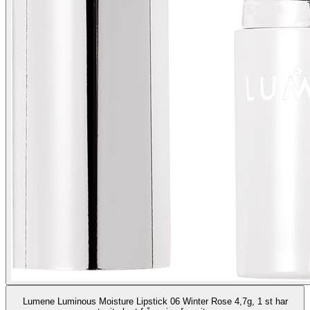
Lumene Luminous Moisture Lipstick 06 Winter Rose 4,7g, 1 st har