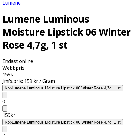
Lumene
Lumene Luminous
Moisture Lipstick 06 Winter
Rose 4,7g, 1 st
Endast online
Webbpris
159
kr
Jmfs.pris:
159 kr / Gram
Köp
Lumene Luminous Moisture Lipstick 06 Winter Rose 4,7g, 1 st
0
159
kr
Köp
Lumene Luminous Moisture Lipstick 06 Winter Rose 4,7g, 1 st