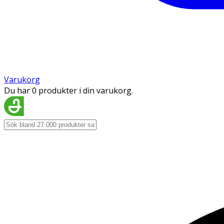
Varukorg
Du har 0 produkter i din varukorg.