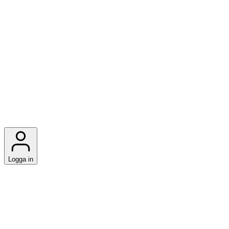
Logga in