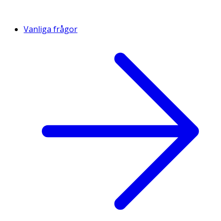
Vanliga frågor