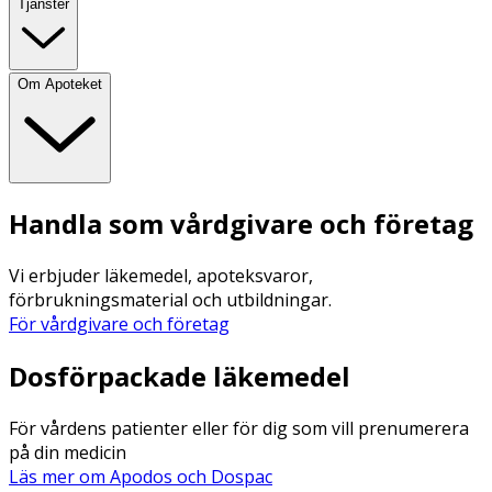
Tjänster
Om Apoteket
Handla som vårdgivare och företag
Vi erbjuder läkemedel, apoteksvaror,
förbrukningsmaterial och utbildningar.
För vårdgivare och företag
Dosförpackade läkemedel
För vårdens patienter eller för dig som vill prenumerera
på din medicin
Läs mer om Apodos och Dospac