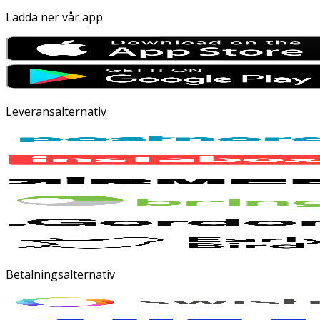
Ladda ner vår app
Leveransalternativ
Betalningsalternativ