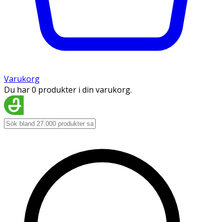
Varukorg
Du har 0 produkter i din varukorg.