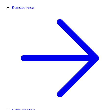
Kundservice