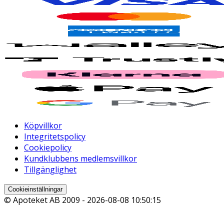
Köpvillkor
Integritetspolicy
Cookiepolicy
Kundklubbens medlemsvillkor
Tillgänglighet
Cookieinställningar
© Apoteket AB 2009 -
2026-08-08 10:50:15