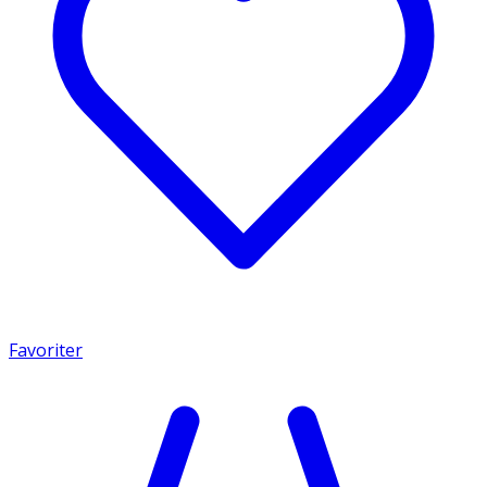
Favoriter