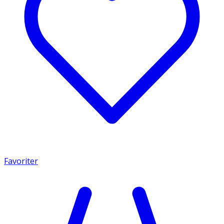
Favoriter