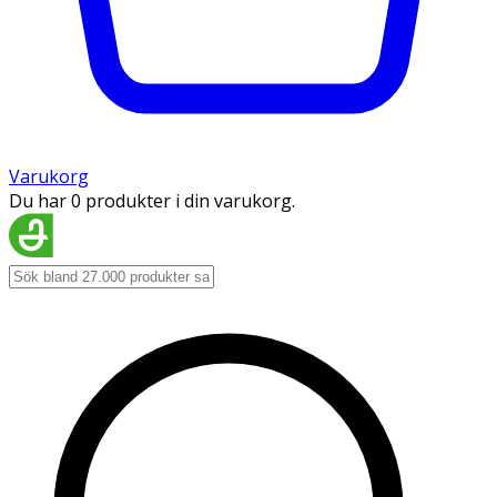
Varukorg
Du har 0 produkter i din varukorg.