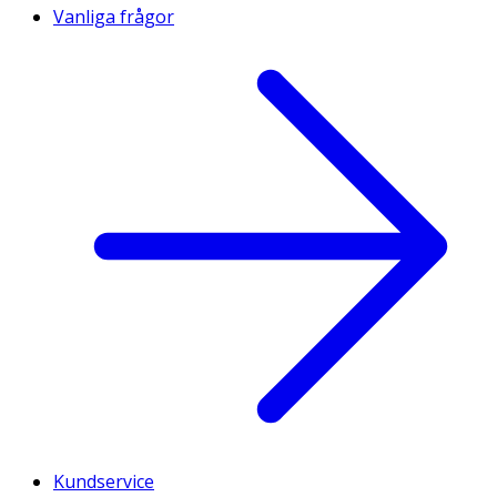
Vanliga frågor
Kundservice