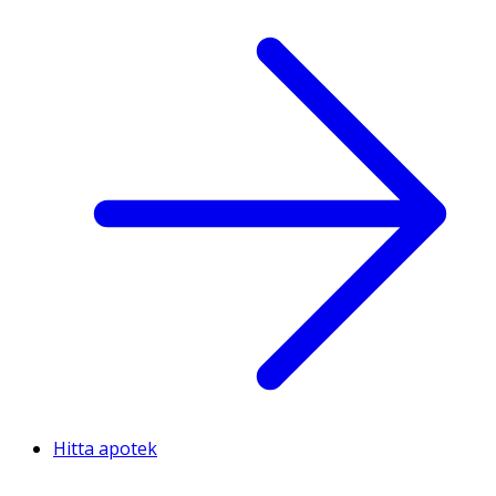
Hitta apotek