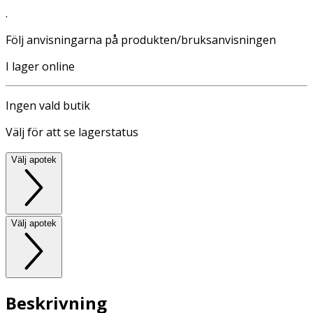
.
Följ anvisningarna på produkten/bruksanvisningen
I lager online
Ingen vald butik
Välj för att se lagerstatus
Välj apotek
Välj apotek
Beskrivning