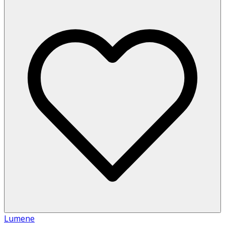
Lumene