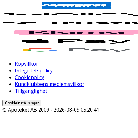
Köpvillkor
Integritetspolicy
Cookiepolicy
Kundklubbens medlemsvillkor
Tillgänglighet
Cookieinställningar
© Apoteket AB 2009 -
2026-08-09 05:20:41