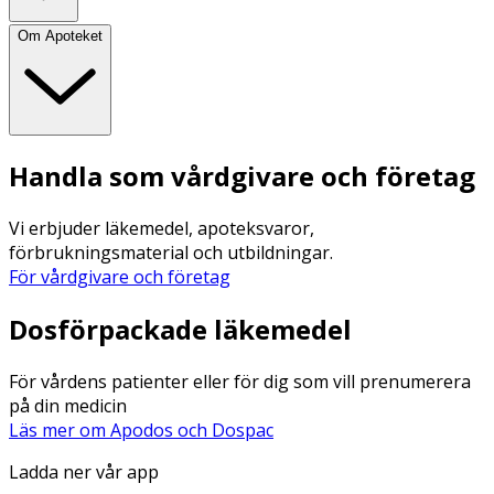
Om Apoteket
Handla som vårdgivare och företag
Vi erbjuder läkemedel, apoteksvaror,
förbrukningsmaterial och utbildningar.
För vårdgivare och företag
Dosförpackade läkemedel
För vårdens patienter eller för dig som vill prenumerera
på din medicin
Läs mer om Apodos och Dospac
Ladda ner vår app