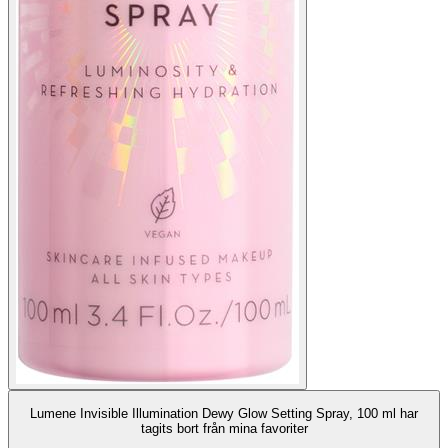
Lumene Invisible Illumination Dewy Glow Setting Spray, 100 ml har
tagits bort från mina favoriter