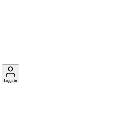
Logga in