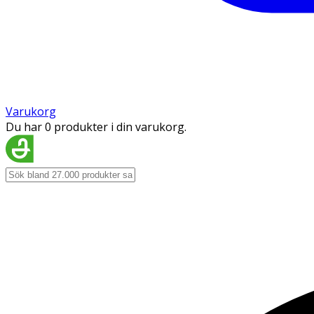
Varukorg
Du har 0 produkter i din varukorg.