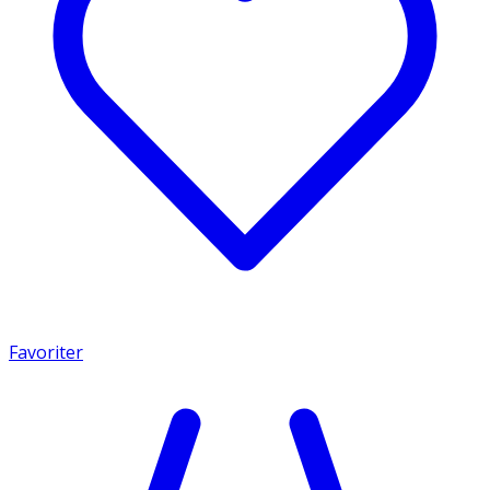
Favoriter