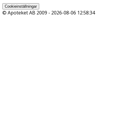
Cookieinställningar
© Apoteket AB 2009 -
2026-08-06 12:58:34