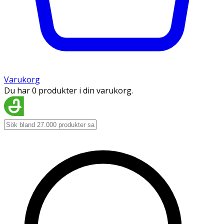
Varukorg
Du har 0 produkter i din varukorg.