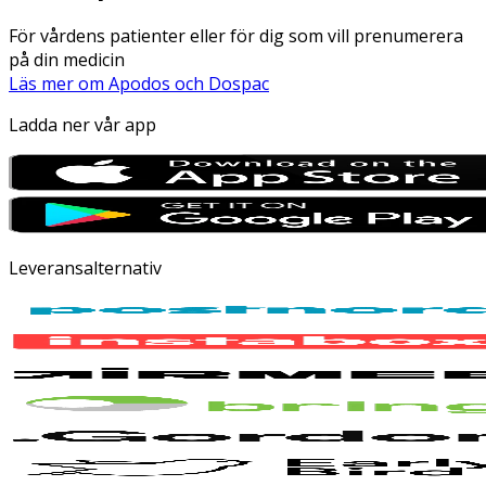
För vårdens patienter eller för dig som vill prenumerera
på din medicin
Läs mer om Apodos och Dospac
Ladda ner vår app
Leveransalternativ