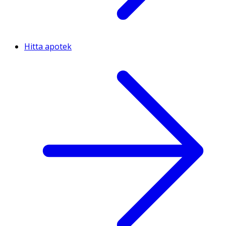
Hitta apotek