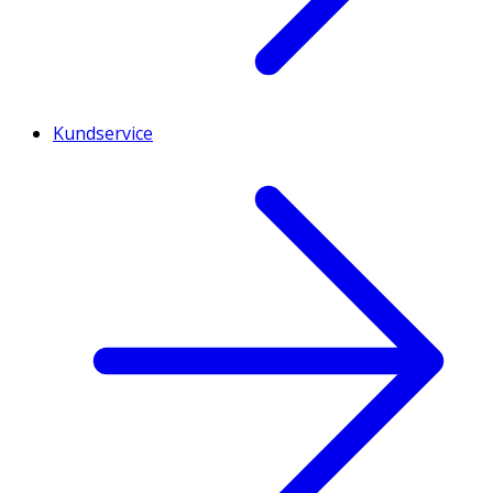
Kundservice