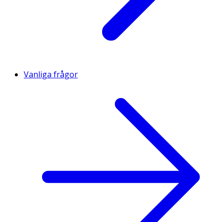
Vanliga frågor