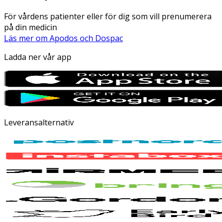
För vårdens patienter eller för dig som vill prenumerera
på din medicin
Läs mer om Apodos och Dospac
Ladda ner vår app
Leveransalternativ