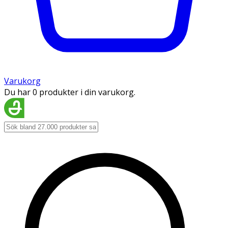
Varukorg
Du har 0 produkter i din varukorg.