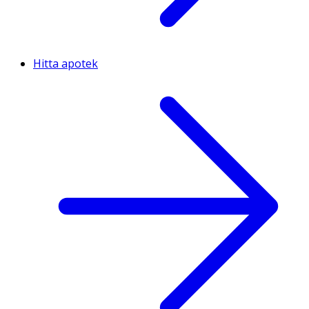
Hitta apotek