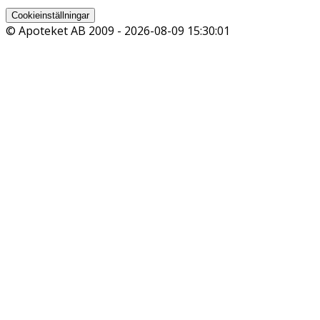
Cookieinställningar
© Apoteket AB 2009 -
2026-08-09 15:30:01