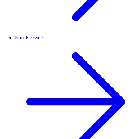
Kundservice