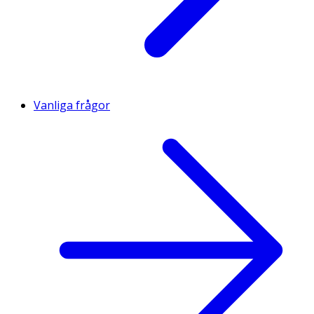
Vanliga frågor