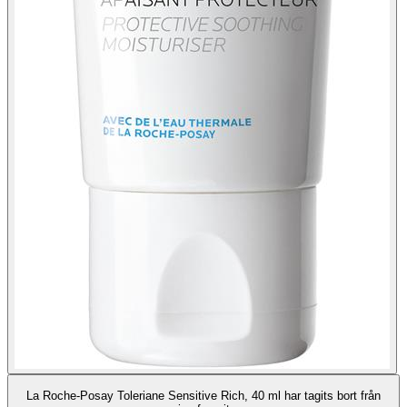
La Roche-Posay Toleriane Sensitive Rich, 40 ml har tagits bort från