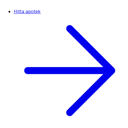
Hitta apotek