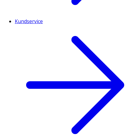
Kundservice