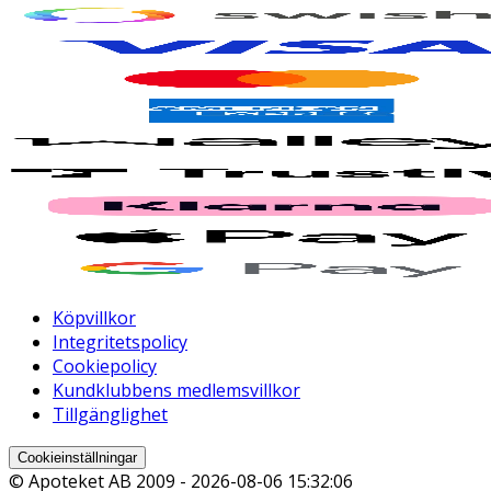
Köpvillkor
Integritetspolicy
Cookiepolicy
Kundklubbens medlemsvillkor
Tillgänglighet
Cookieinställningar
© Apoteket AB 2009 -
2026-08-06 15:32:06