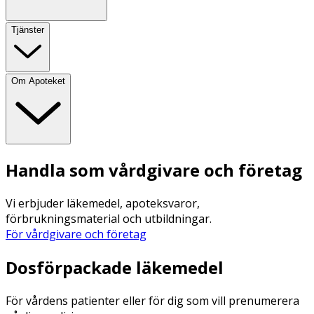
Tjänster
Om Apoteket
Handla som vårdgivare och företag
Vi erbjuder läkemedel, apoteksvaror,
förbrukningsmaterial och utbildningar.
För vårdgivare och företag
Dosförpackade läkemedel
För vårdens patienter eller för dig som vill prenumerera