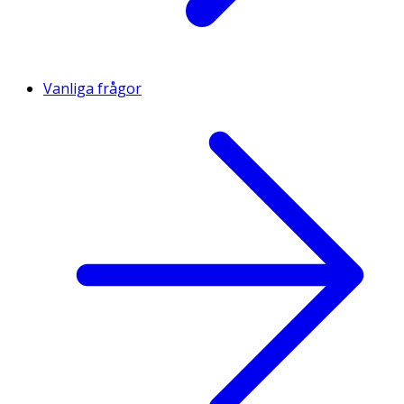
Vanliga frågor