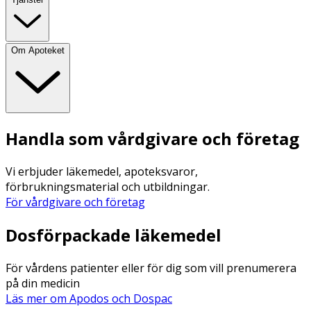
Om Apoteket
Handla som vårdgivare och företag
Vi erbjuder läkemedel, apoteksvaror,
förbrukningsmaterial och utbildningar.
För vårdgivare och företag
Dosförpackade läkemedel
För vårdens patienter eller för dig som vill prenumerera
på din medicin
Läs mer om Apodos och Dospac