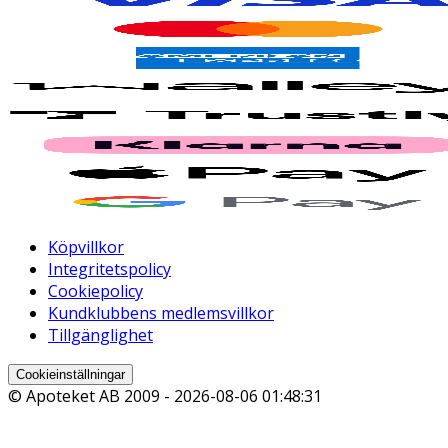
Köpvillkor
Integritetspolicy
Cookiepolicy
Kundklubbens medlemsvillkor
Tillgänglighet
Cookieinställningar
© Apoteket AB 2009 -
2026-08-06 01:48:31