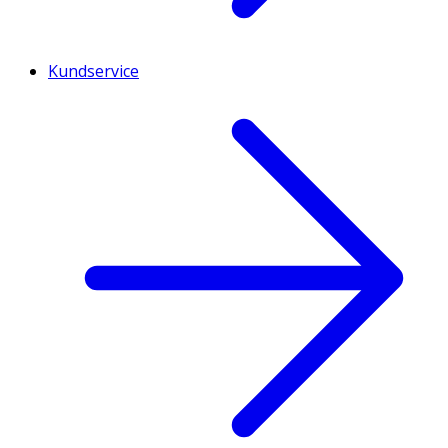
Kundservice