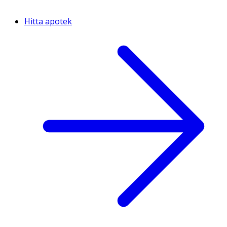
Hitta apotek