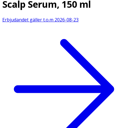
Scalp Serum, 150 ml
Erbjudandet gäller t.o.m
2026-08-23