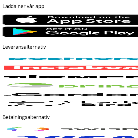
Ladda ner vår app
Leveransalternativ
Betalningsalternativ