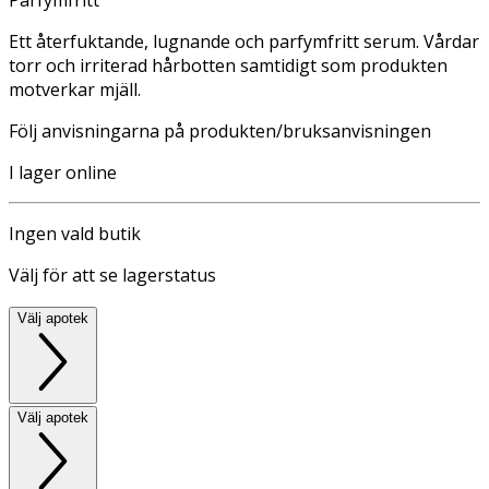
Ett återfuktande, lugnande och parfymfritt serum. Vårdar
torr och irriterad hårbotten samtidigt som produkten
motverkar mjäll.
Följ anvisningarna på produkten/bruksanvisningen
I lager online
Ingen vald butik
Välj för att se lagerstatus
Välj apotek
Välj apotek