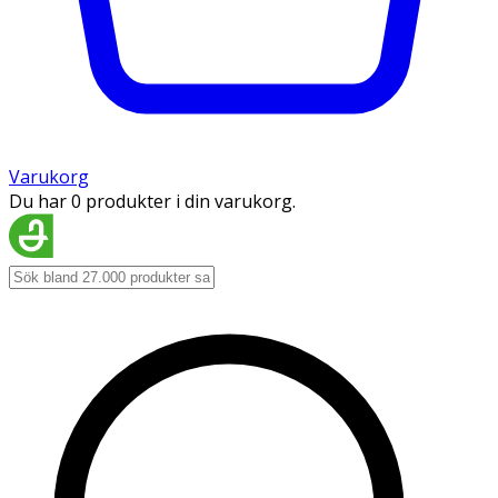
Varukorg
Du har 0 produkter i din varukorg.