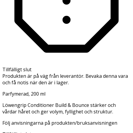
Tillfälligt slut
Produkten är på väg från leverantör. Bevaka denna vara
och få notis när den är i lager.
Parfymerad, 200 ml
Löwengrip Conditioner Build & Bounce stärker och
vårdar håret och ger volym, fyllighet och struktur.
Följ anvisningarna på produkten/bruksanvisningen