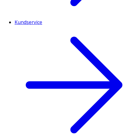
Kundservice