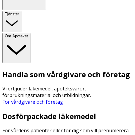
Tjänster
Om Apoteket
Handla som vårdgivare och företag
Vi erbjuder läkemedel, apoteksvaror,
förbrukningsmaterial och utbildningar.
För vårdgivare och företag
Dosförpackade läkemedel
För vårdens patienter eller för dig som vill prenumerera