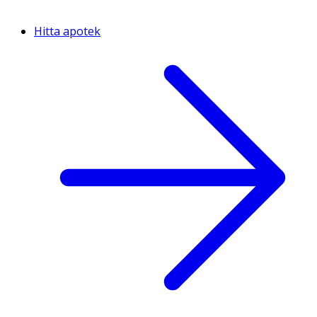
Hitta apotek