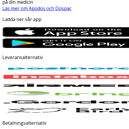
på din medicin
Läs mer om Apodos och Dospac
Ladda ner vår app
Leveransalternativ
Betalningsalternativ