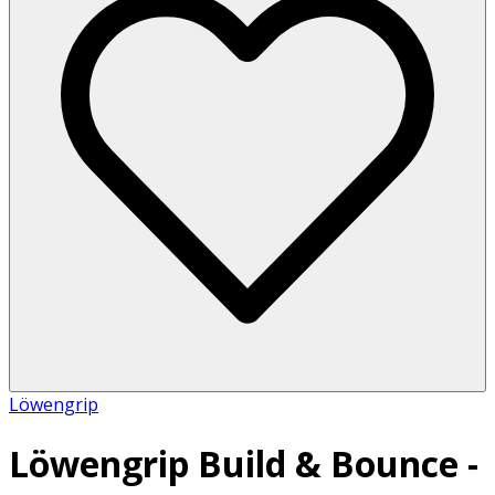
Löwengrip
Löwengrip Build & Bounce -