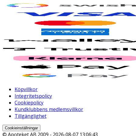
Köpvillkor
Integritetspolicy
Cookiepolicy
Kundklubbens medlemsvillkor
Tillgänglighet
Cookieinställningar
© Apoteket AB 2009 -
2026-08-07 13:06:43