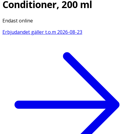
Conditioner, 200 ml
Endast online
Erbjudandet gäller t.o.m
2026-08-23