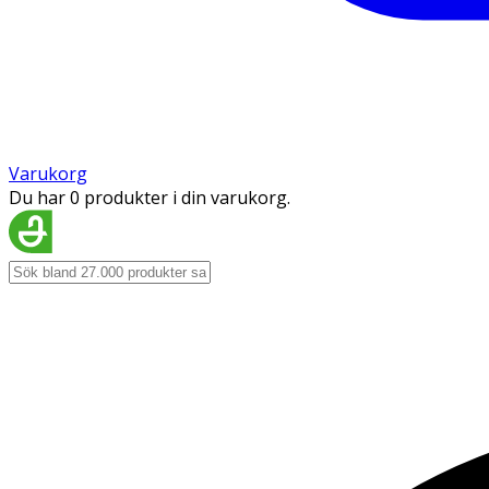
Varukorg
Du har 0 produkter i din varukorg.