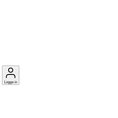
Logga in