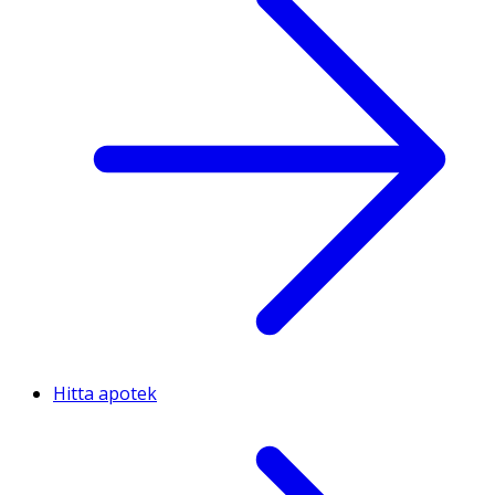
Hitta apotek