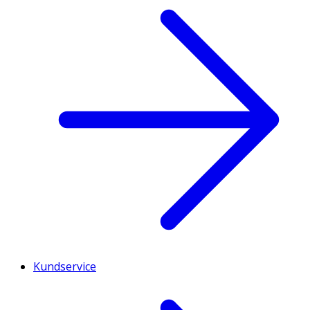
Kundservice