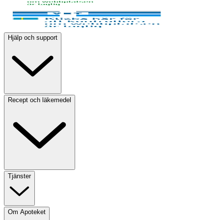
Hjälp och support
Recept och läkemedel
Tjänster
Om Apoteket