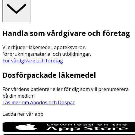
Handla som vårdgivare och företag
Vi erbjuder läkemedel, apoteksvaror,
förbrukningsmaterial och utbildningar.
För vårdgivare och företag
Dosförpackade läkemedel
För vårdens patienter eller för dig som vill prenumerera
på din medicin
Läs mer om Apodos och Dospac
Ladda ner vår app