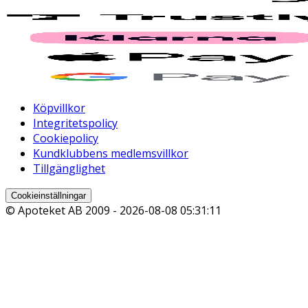
Köpvillkor
Integritetspolicy
Cookiepolicy
Kundklubbens medlemsvillkor
Tillgänglighet
Cookieinställningar
© Apoteket AB 2009 -
2026-08-08 05:31:11