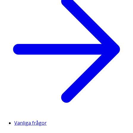
Vanliga frågor