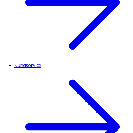
Kundservice