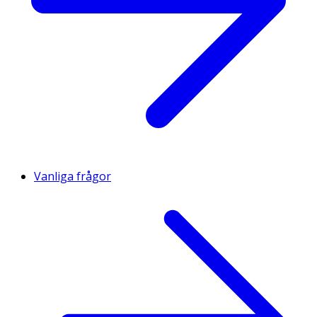
Vanliga frågor