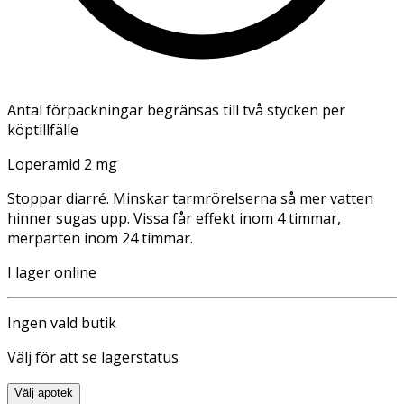
Antal förpackningar begränsas till två stycken per
köptillfälle
Loperamid 2 mg
Stoppar diarré. Minskar tarmrörelserna så mer vatten
hinner sugas upp. Vissa får effekt inom 4 timmar,
merparten inom 24 timmar.
I lager online
Ingen vald butik
Välj för att se lagerstatus
Välj apotek