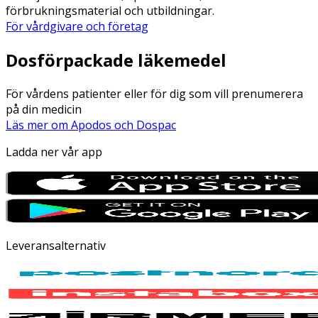
förbrukningsmaterial och utbildningar.
För vårdgivare och företag
Dosförpackade läkemedel
För vårdens patienter eller för dig som vill prenumerera
på din medicin
Läs mer om Apodos och Dospac
Ladda ner vår app
Leveransalternativ