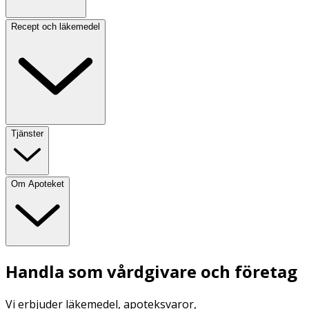
Recept och läkemedel
Tjänster
Om Apoteket
Handla som vårdgivare och företag
Vi erbjuder läkemedel, apoteksvaror,