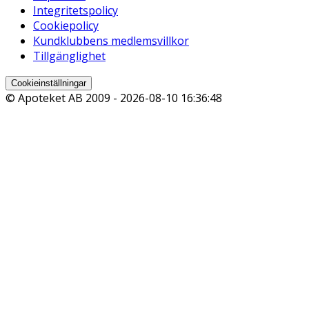
Integritetspolicy
Cookiepolicy
Kundklubbens medlemsvillkor
Tillgänglighet
Cookieinställningar
© Apoteket AB 2009 -
2026-08-10 16:36:48