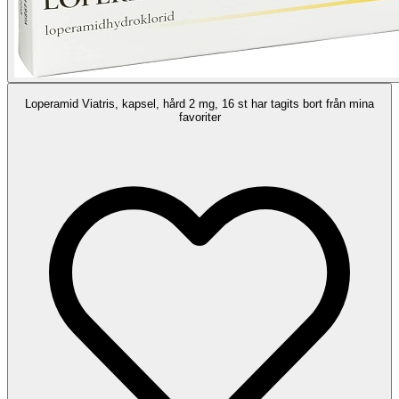
Loperamid Viatris, kapsel, hård 2 mg, 16 st har tagits bort från mina
favoriter