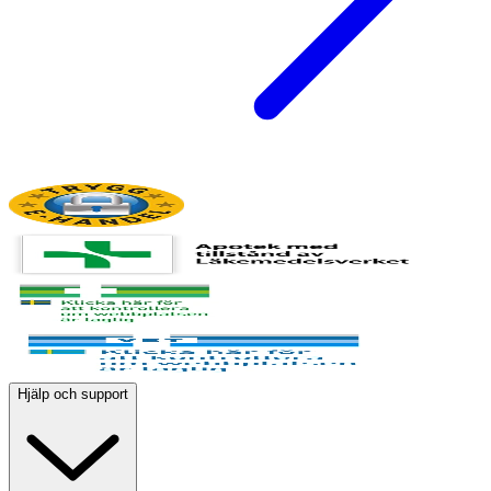
Hjälp och support