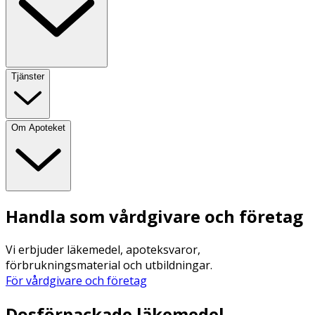
Tjänster
Om Apoteket
Handla som vårdgivare och företag
Vi erbjuder läkemedel, apoteksvaror,
förbrukningsmaterial och utbildningar.
För vårdgivare och företag
Dosförpackade läkemedel