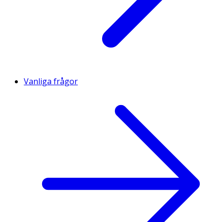
Vanliga frågor