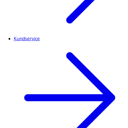
Kundservice