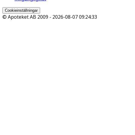
Cookieinställningar
© Apoteket AB 2009 -
2026-08-07 09:24:33