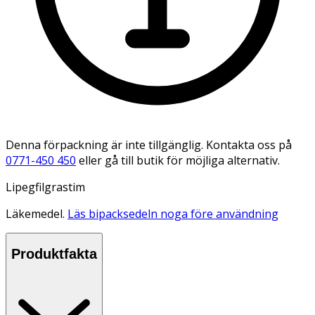
Denna förpackning är inte tillgänglig. Kontakta oss på
0771-450 450
eller gå till butik för möjliga alternativ.
Lipegfilgrastim
Läkemedel.
Läs bipacksedeln noga före användning
Produktfakta