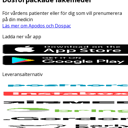
För vårdens patienter eller för dig som vill prenumerera
på din medicin
Läs mer om Apodos och Dospac
Ladda ner vår app
Leveransalternativ