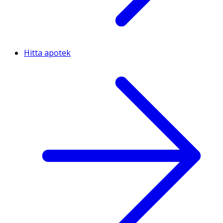
Hitta apotek