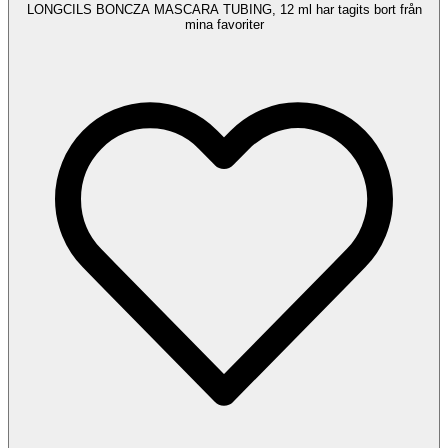
LONGCILS BONCZA MASCARA TUBING, 12 ml har tagits bort från
mina favoriter