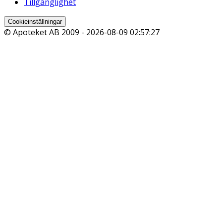
Tillgänglighet
Cookieinställningar
© Apoteket AB 2009 -
2026-08-09 02:57:27