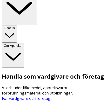
Tjänster
Om Apoteket
Handla som vårdgivare och företag
Vi erbjuder läkemedel, apoteksvaror,
förbrukningsmaterial och utbildningar.
För vårdgivare och företag