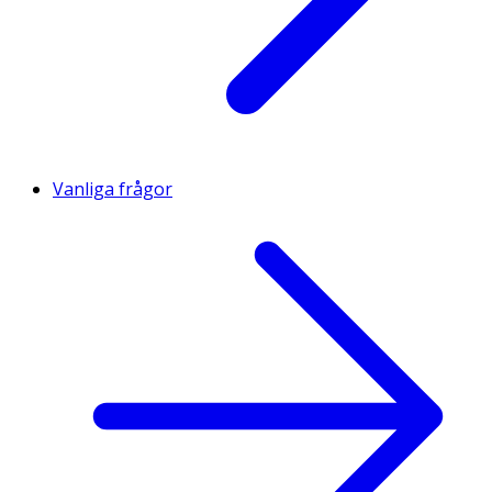
Vanliga frågor