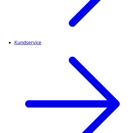
Kundservice