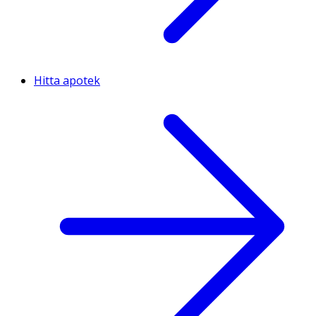
Hitta apotek