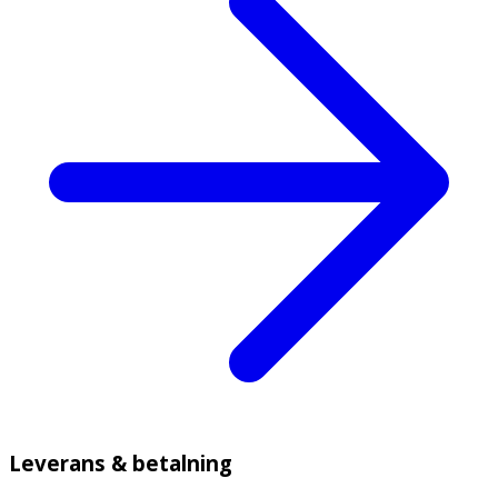
Leverans & betalning