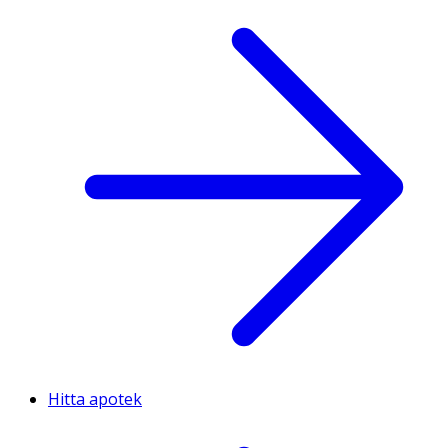
Hitta apotek