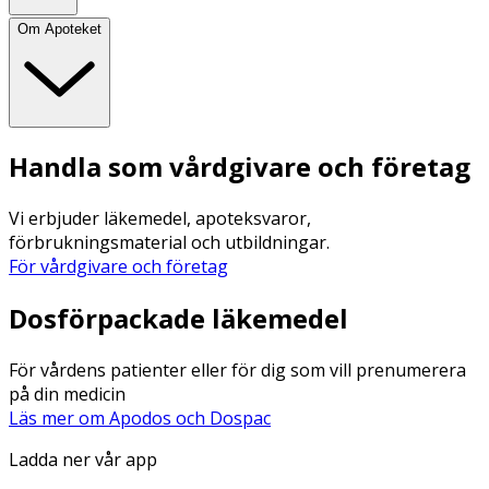
Om Apoteket
Handla som vårdgivare och företag
Vi erbjuder läkemedel, apoteksvaror,
förbrukningsmaterial och utbildningar.
För vårdgivare och företag
Dosförpackade läkemedel
För vårdens patienter eller för dig som vill prenumerera
på din medicin
Läs mer om Apodos och Dospac
Ladda ner vår app