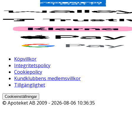
Köpvillkor
Integritetspolicy
Cookiepolicy
Kundklubbens medlemsvillkor
Tillgänglighet
Cookieinställningar
© Apoteket AB 2009 -
2026-08-06 10:36:35