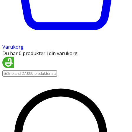
Varukorg
Du har 0 produkter i din varukorg.