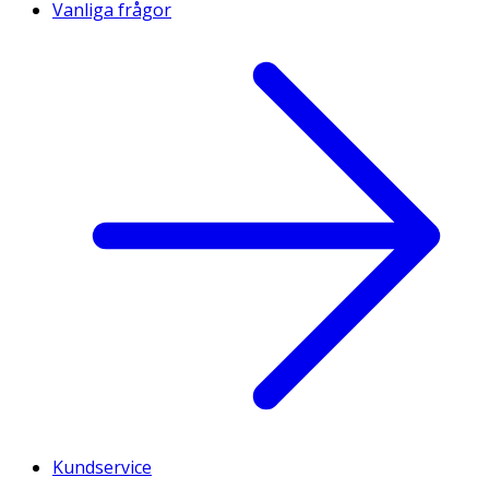
Vanliga frågor
Kundservice