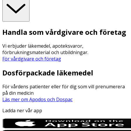
Handla som vårdgivare och företag
Vi erbjuder läkemedel, apoteksvaror,
förbrukningsmaterial och utbildningar.
För vårdgivare och företag
Dosförpackade läkemedel
För vårdens patienter eller för dig som vill prenumerera
på din medicin
Läs mer om Apodos och Dospac
Ladda ner vår app