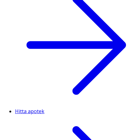
Hitta apotek