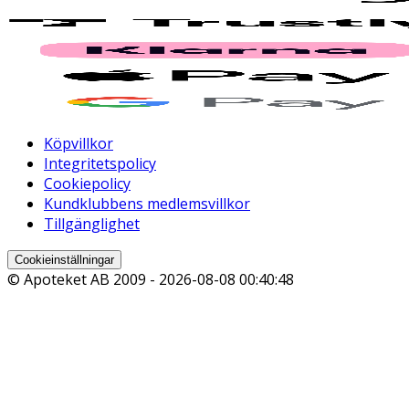
Köpvillkor
Integritetspolicy
Cookiepolicy
Kundklubbens medlemsvillkor
Tillgänglighet
Cookieinställningar
© Apoteket AB 2009 -
2026-08-08 00:40:48