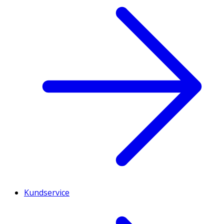
Kundservice