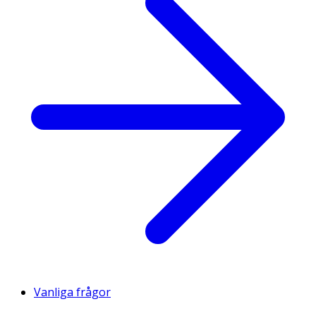
Vanliga frågor