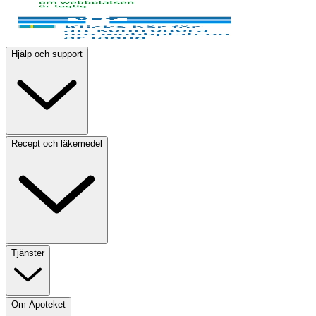
Hjälp och support
Recept och läkemedel
Tjänster
Om Apoteket