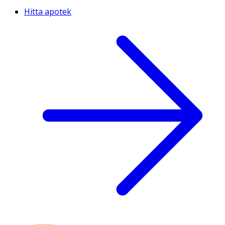
Hitta apotek