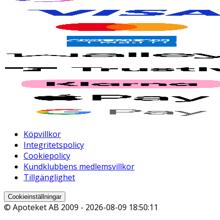
Köpvillkor
Integritetspolicy
Cookiepolicy
Kundklubbens medlemsvillkor
Tillgänglighet
Cookieinställningar
© Apoteket AB 2009 -
2026-08-09 18:50:11