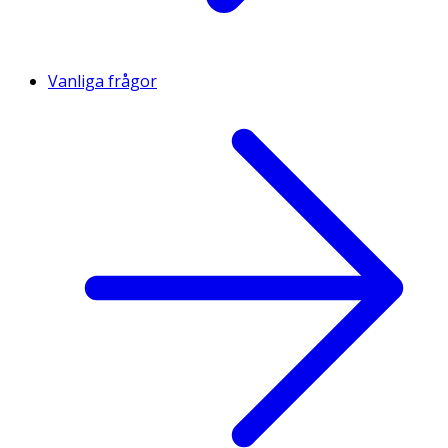
Vanliga frågor