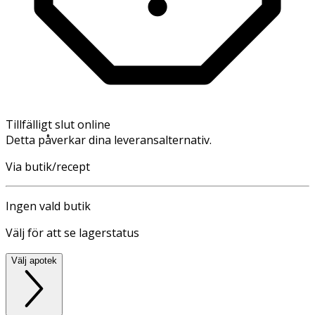
Tillfälligt slut online
Detta påverkar dina leveransalternativ.
Via butik/recept
Ingen vald butik
Välj för att se lagerstatus
Välj apotek