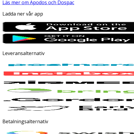
Läs mer om Apodos och Dospac
Ladda ner vår app
Leveransalternativ
Betalningsalternativ