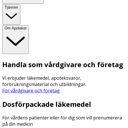
Tjänster
Om Apoteket
Handla som vårdgivare och företag
Vi erbjuder läkemedel, apoteksvaror,
förbrukningsmaterial och utbildningar.
För vårdgivare och företag
Dosförpackade läkemedel
För vårdens patienter eller för dig som vill prenumerera
på din medicin