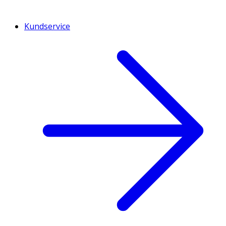
Kundservice