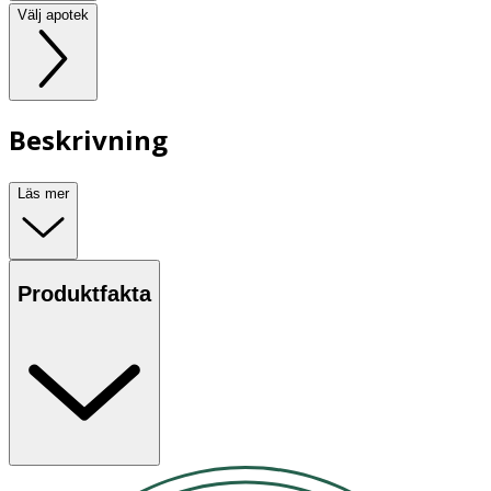
Välj apotek
Beskrivning
Läs mer
Produktfakta