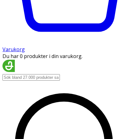
Varukorg
Du har 0 produkter i din varukorg.