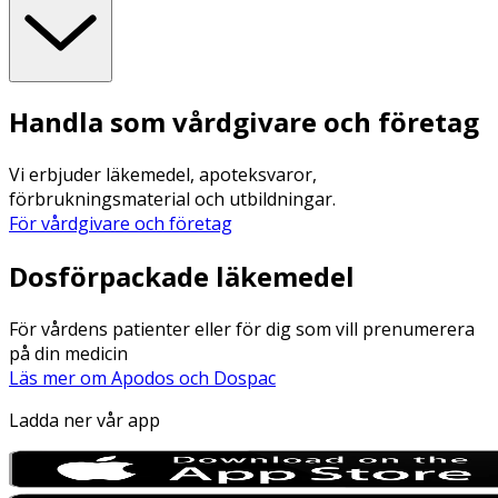
Handla som vårdgivare och företag
Vi erbjuder läkemedel, apoteksvaror,
förbrukningsmaterial och utbildningar.
För vårdgivare och företag
Dosförpackade läkemedel
För vårdens patienter eller för dig som vill prenumerera
på din medicin
Läs mer om Apodos och Dospac
Ladda ner vår app