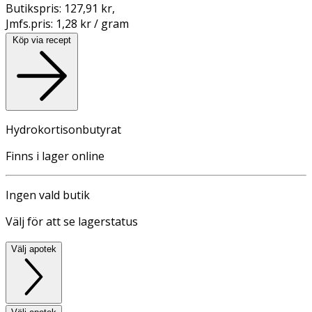
Butikspris:
127,91 kr
,
Jmfs.pris:
1,28 kr / gram
Köp via recept
Hydrokortisonbutyrat
Finns i lager online
Ingen vald butik
Välj för att se lagerstatus
Välj apotek