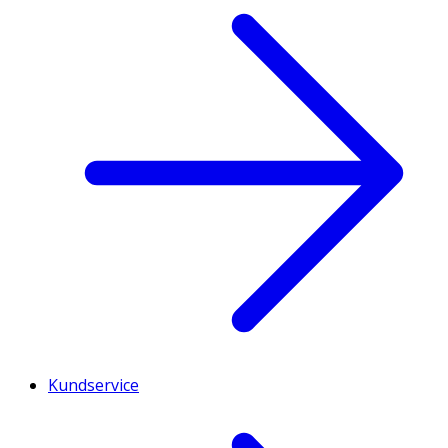
Kundservice