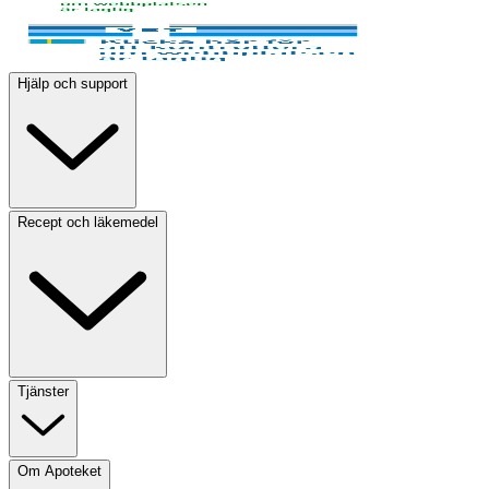
Hjälp och support
Recept och läkemedel
Tjänster
Om Apoteket