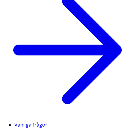
Vanliga frågor