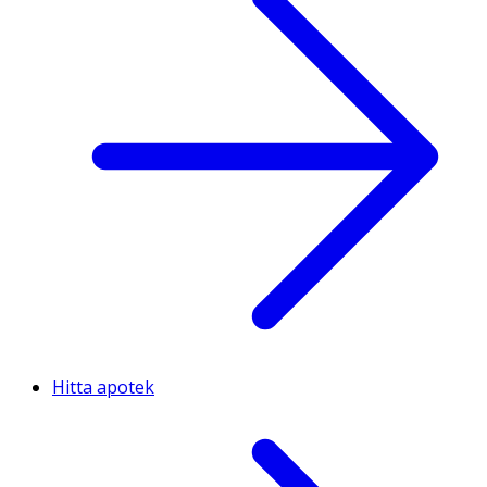
Hitta apotek