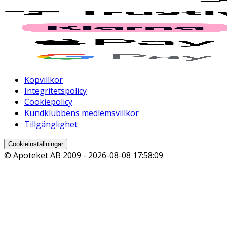
Köpvillkor
Integritetspolicy
Cookiepolicy
Kundklubbens medlemsvillkor
Tillgänglighet
Cookieinställningar
© Apoteket AB 2009 -
2026-08-08 17:58:09