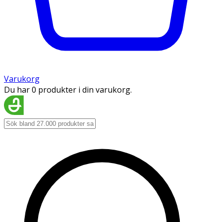
Varukorg
Du har 0 produkter i din varukorg.