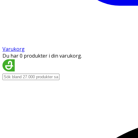
Varukorg
Du har 0 produkter i din varukorg.