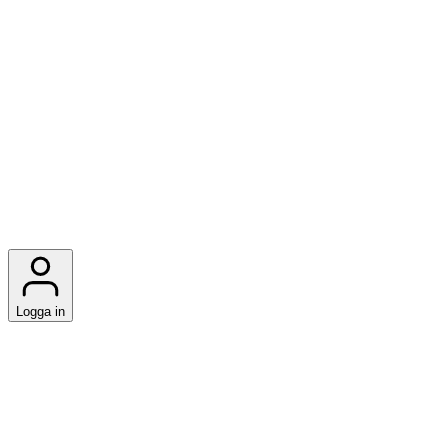
Logga in