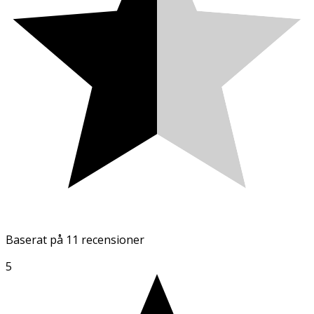
Baserat på
11 recensioner
5