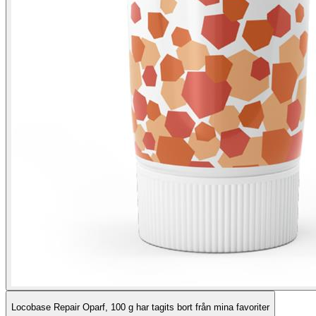
Locobase Repair Oparf, 100 g har tagits bort från mina favoriter