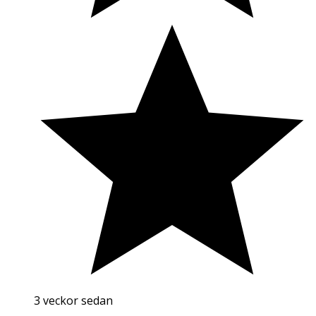
3 veckor sedan