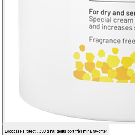
Locobase Protect , 350 g har tagits bort från mina favoriter