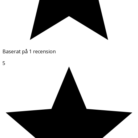
Baserat på
1 recension
5