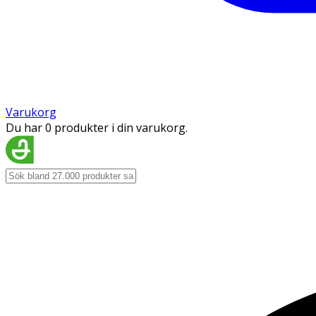
Varukorg
Du har 0 produkter i din varukorg.