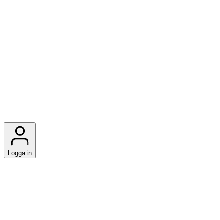
Logga in