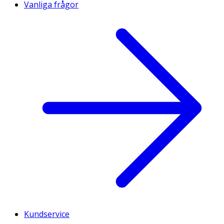
Vanliga frågor
Kundservice