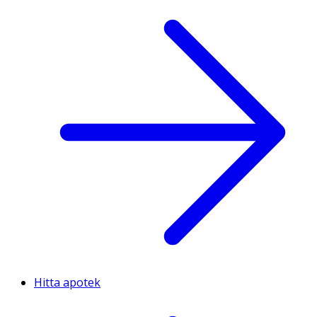
Hitta apotek