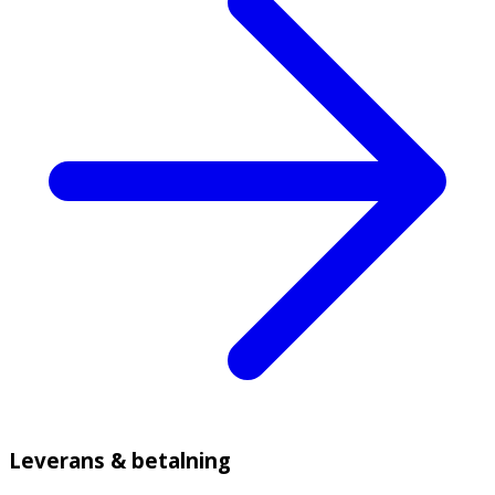
Leverans & betalning