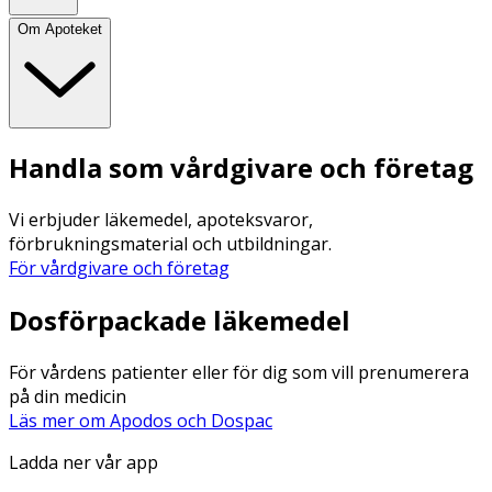
Om Apoteket
Handla som vårdgivare och företag
Vi erbjuder läkemedel, apoteksvaror,
förbrukningsmaterial och utbildningar.
För vårdgivare och företag
Dosförpackade läkemedel
För vårdens patienter eller för dig som vill prenumerera
på din medicin
Läs mer om Apodos och Dospac
Ladda ner vår app