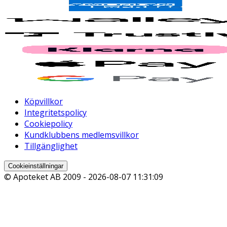
Köpvillkor
Integritetspolicy
Cookiepolicy
Kundklubbens medlemsvillkor
Tillgänglighet
Cookieinställningar
© Apoteket AB 2009 -
2026-08-07 11:31:09