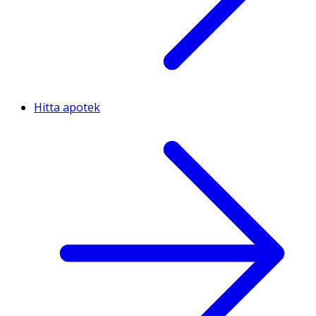
Hitta apotek