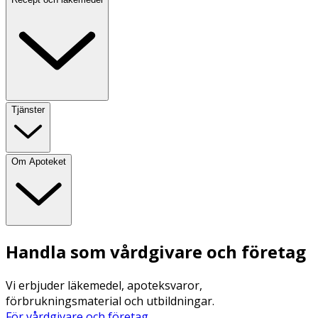
Tjänster
Om Apoteket
Handla som vårdgivare och företag
Vi erbjuder läkemedel, apoteksvaror,
förbrukningsmaterial och utbildningar.
För vårdgivare och företag