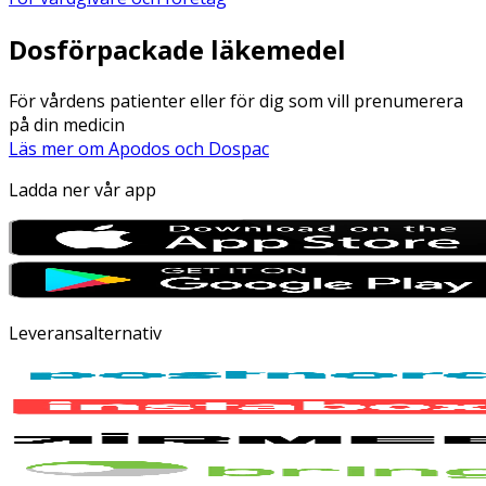
Dosförpackade läkemedel
För vårdens patienter eller för dig som vill prenumerera
på din medicin
Läs mer om Apodos och Dospac
Ladda ner vår app
Leveransalternativ