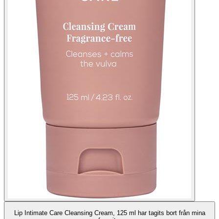
Lip Intimate Care Cleansing Cream, 125 ml har tagits bort från mina