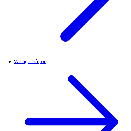
Vanliga frågor