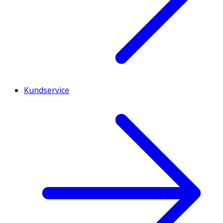
Kundservice