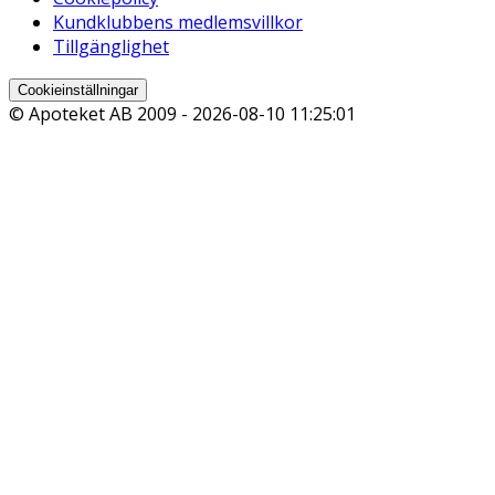
Kundklubbens medlemsvillkor
Tillgänglighet
Cookieinställningar
© Apoteket AB 2009 -
2026-08-10 11:25:01