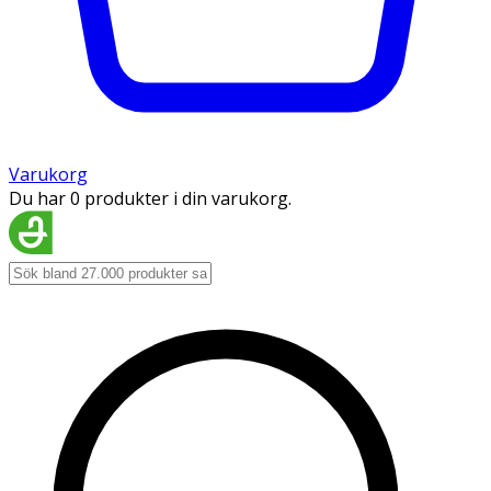
Varukorg
Du har 0 produkter i din varukorg.